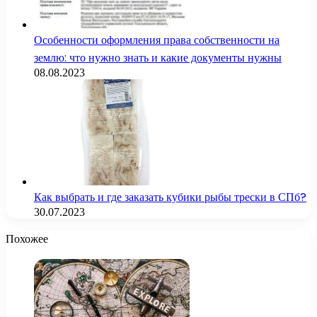
Особенности оформления права собственности на
землю: что нужно знать и какие документы нужны
08.08.2023
Как выбрать и где заказать кубики рыбы трески в СПб?
30.07.2023
Похожее