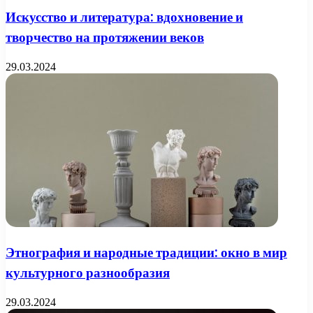
Искусство и литература: вдохновение и
творчество на протяжении веков
29.03.2024
Этнография и народные традиции: окно в мир
культурного разнообразия
29.03.2024