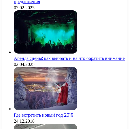
предложения
07.02.2025
Аренда сцены: как выбрать и на что обратить внимание
02.04.2025
Где встретить новый год 2019
24.12.2018