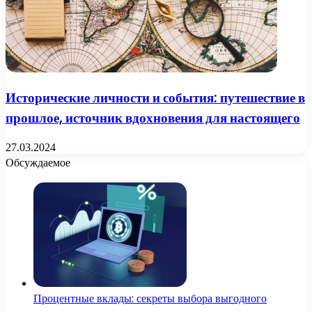
Исторические личности и события: путешествие в
прошлое, источник вдохновения для настоящего
27.03.2024
Обсуждаемое
Процентные вклады: секреты выбора выгодного