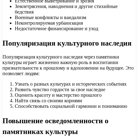
Естественное выветривание и эрозия
Землетрясения, наводнения и другие стихийные
бедствия
Военные конфликты и вандализм
Неконтролируемая урбанизация
Недостаточное финансирование и уход
Популяризация культурного наследия
Популяризация культурного наследия через памятники
культуры играет жизненно важную роль в воспитании
признательности к прошлому и вдохновении на будущее. Это
позволяет людям:
Узнать о разных культурах и исторических событиях
Развить чувство гордости за свое наследие
Оценить красоту и мастерство прошлого
Найти связь со своими корнями
Способствовать социальной гармонии и пониманию
Повышение осведомленности о
памятниках культуры