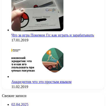
Что за игра Покемон Го: как играть и зарабатывать
17.01.2019
Аккредитив что это простым языком
11.02.2019
Свежие записи
02.04.2025