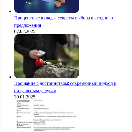
Процентные вклады: секреты выбора выгодного
предложения
07.02.2025
Прощание с достоинством: современный подход к
ритуальным услугам
30.01.2025