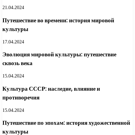
21.04.2024
Путешествие во времени: история мировой
культуры
17.04.2024
Эволюция мировой культуры: путешествие
сквозь века
15.04.2024
Культура СССР: наследие, влияние и
противоречия
15.04.2024
Путешествие по эпохам: история художественной
культуры