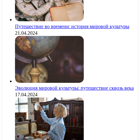
Путешествие во времени: история мировой культуры
21.04.2024
Эволюция мировой культуры: путешествие сквозь века
17.04.2024