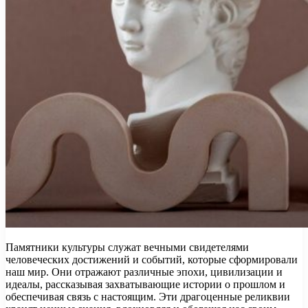
Памятники культуры служат вечными свидетелями
человеческих достижений и событий, которые сформировали
наш мир. Они отражают различные эпохи, цивилизации и
идеалы, рассказывая захватывающие истории о прошлом и
обеспечивая связь с настоящим. Эти драгоценные реликвии