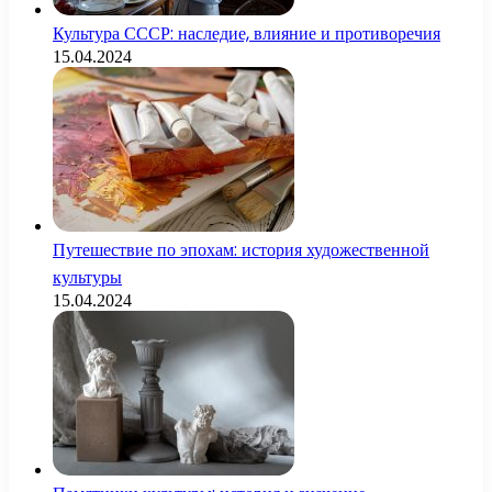
Культура СССР: наследие, влияние и противоречия
15.04.2024
Путешествие по эпохам: история художественной
культуры
15.04.2024