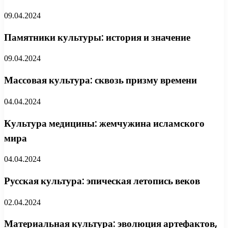
09.04.2024
Памятники культуры: история и значение
09.04.2024
Массовая культура: сквозь призму времени
04.04.2024
Культура медицины: жемчужина исламского
мира
04.04.2024
Русская культура: эпическая летопись веков
02.04.2024
Материальная культура: эволюция артефактов,