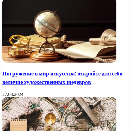
Погружение в мир искусства: откройте для себя
величие художественных шедевров
27.03.2024