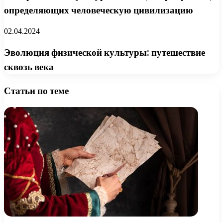
определяющих человеческую цивилизацию
02.04.2024
Эволюция физической культуры: путешествие
сквозь века
Статьи по теме