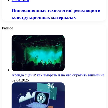
Инновационные технологии: революция в
конструкционных материалах
Разное
Аренда сцены: как выбрать и на что обратить внимание
02.04.2025