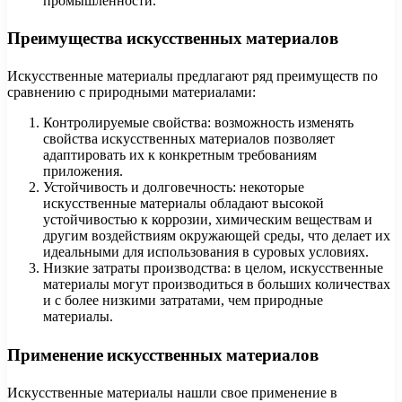
промышленности.
Преимущества искусственных материалов
Искусственные материалы предлагают ряд преимуществ по
сравнению с природными материалами:
Контролируемые свойства: возможность изменять
свойства искусственных материалов позволяет
адаптировать их к конкретным требованиям
приложения.
Устойчивость и долговечность: некоторые
искусственные материалы обладают высокой
устойчивостью к коррозии, химическим веществам и
другим воздействиям окружающей среды, что делает их
идеальными для использования в суровых условиях.
Низкие затраты производства: в целом, искусственные
материалы могут производиться в больших количествах
и с более низкими затратами, чем природные
материалы.
Применение искусственных материалов
Искусственные материалы нашли свое применение в