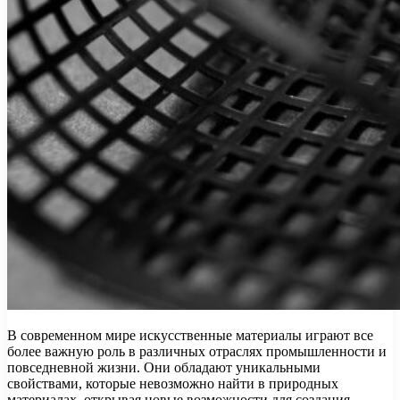
В современном мире искусственные материалы играют все
более важную роль в различных отраслях промышленности и
повседневной жизни. Они обладают уникальными
свойствами, которые невозможно найти в природных
материалах, открывая новые возможности для создания