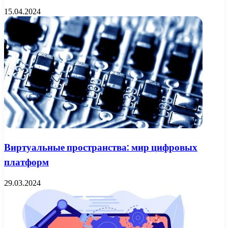
15.04.2024
Виртуальные пространства: мир цифровых
платформ
29.03.2024