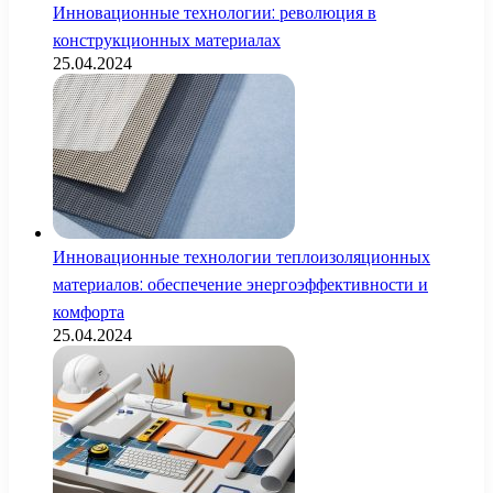
Инновационные технологии: революция в
конструкционных материалах
25.04.2024
Инновационные технологии теплоизоляционных
материалов: обеспечение энергоэффективности и
комфорта
25.04.2024