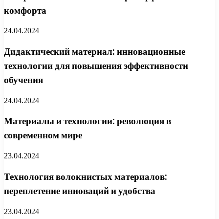
комфорта
24.04.2024
Дидактический материал: инновационные
технологии для повышения эффективности
обучения
24.04.2024
Материалы и технологии: революция в
современном мире
23.04.2024
Технология волокнистых материалов:
переплетение инноваций и удобства
23.04.2024