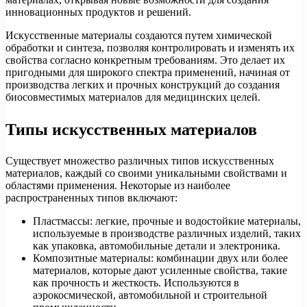
инновационных продуктов и решений.
Искусственные материалы создаются путем химической
обработки и синтеза, позволяя контролировать и изменять их
свойства согласно конкретным требованиям. Это делает их
пригодными для широкого спектра применений, начиная от
производства легких и прочных конструкций до создания
биосовместимых материалов для медицинских целей.
Типы искусственных материалов
Существует множество различных типов искусственных
материалов, каждый со своими уникальными свойствами и
областями применения. Некоторые из наиболее
распространенных типов включают:
Пластмассы: легкие, прочные и водостойкие материалы,
используемые в производстве различных изделий, таких
как упаковка, автомобильные детали и электроника.
Композитные материалы: комбинации двух или более
материалов, которые дают усиленные свойства, такие
как прочность и жесткость. Используются в
аэрокосмической, автомобильной и строительной