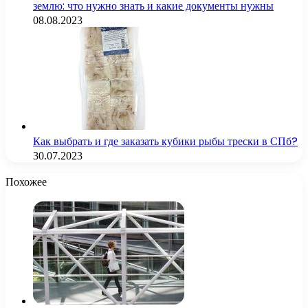
землю: что нужно знать и какие документы нужны
08.08.2023
Как выбрать и где заказать кубики рыбы трески в СПб?
30.07.2023
Похожее