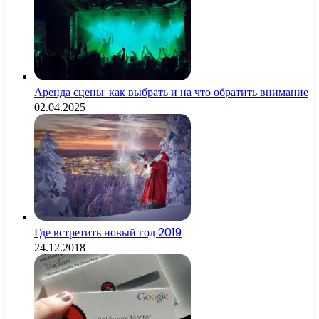
Аренда сцены: как выбрать и на что обратить внимание
02.04.2025
Где встретить новый год 2019
24.12.2018