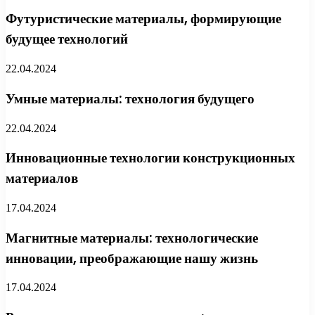
Футуристические материалы, формирующие
будущее технологий
22.04.2024
Умные материалы: технология будущего
22.04.2024
Инновационные технологии конструкционных
материалов
17.04.2024
Магнитные материалы: технологические
инновации, преображающие нашу жизнь
17.04.2024