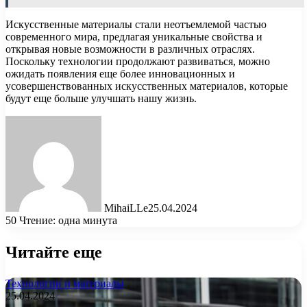
Искусственные материалы стали неотъемлемой частью
современного мира, предлагая уникальные свойства и
открывая новые возможности в различных отраслях.
Поскольку технологии продолжают развиваться, можно
ожидать появления еще более инновационных и
усовершенствованных искусственных материалов, которые
будут еще больше улучшать нашу жизнь.
MihaiLLe
25.04.2024
50
Чтение: одна минута
Читайте еще
Технологии и материалы
25.04.2024