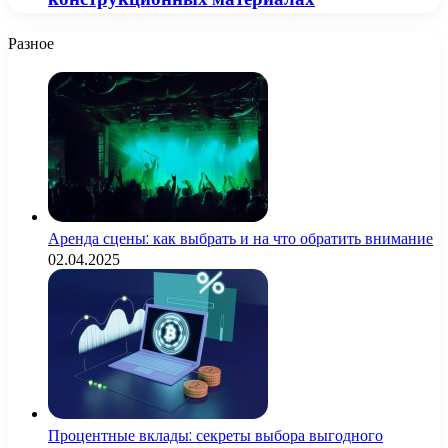
Разное
Аренда сцены: как выбрать и на что обратить внимание
02.04.2025
Процентные вклады: секреты выбора выгодного