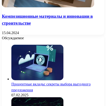
Композиционные материалы и инновации в
строительстве
15.04.2024
Обсуждаемое
Процентные вклады: секреты выбора выгодного
предложения
07.02.2025