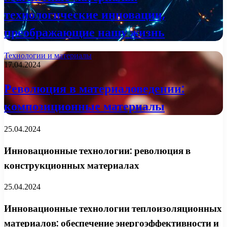
технологические инновации,
преображающие нашу жизнь
Технологии и материалы
17.04.2024
Революция в материаловедении:
композиционные материалы
25.04.2024
Инновационные технологии: революция в
конструкционных материалах
25.04.2024
Инновационные технологии теплоизоляционных
материалов: обеспечение энергоэффективности и