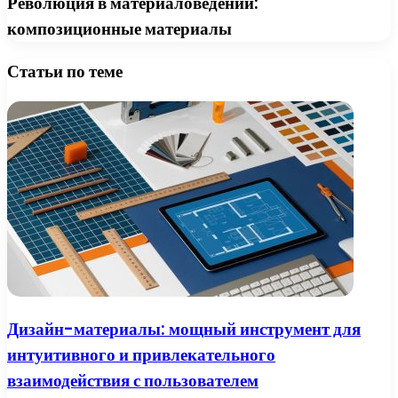
Революция в материаловедении:
композиционные материалы
Статьи по теме
Дизайн-материалы: мощный инструмент для
интуитивного и привлекательного
взаимодействия с пользователем