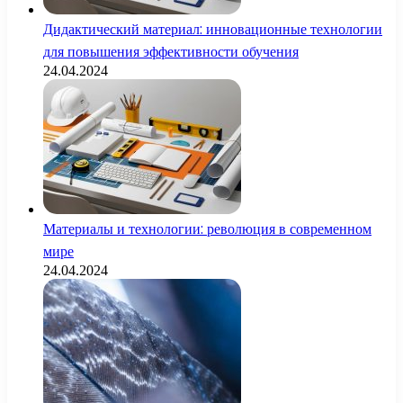
Дидактический материал: инновационные технологии
для повышения эффективности обучения
24.04.2024
Материалы и технологии: революция в современном
мире
24.04.2024