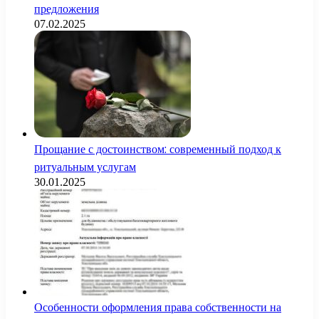
предложения
07.02.2025
Прощание с достоинством: современный подход к
ритуальным услугам
30.01.2025
Особенности оформления права собственности на