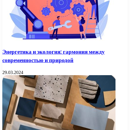
Энергетика и экология: гармония между
современностью и природой
29.03.2024