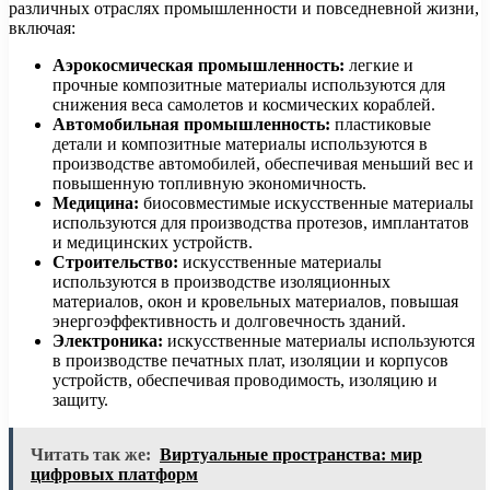
различных отраслях промышленности и повседневной жизни,
включая:
Аэрокосмическая промышленность:
легкие и
прочные композитные материалы используются для
снижения веса самолетов и космических кораблей.
Автомобильная промышленность:
пластиковые
детали и композитные материалы используются в
производстве автомобилей, обеспечивая меньший вес и
повышенную топливную экономичность.
Медицина:
биосовместимые искусственные материалы
используются для производства протезов, имплантатов
и медицинских устройств.
Строительство:
искусственные материалы
используются в производстве изоляционных
материалов, окон и кровельных материалов, повышая
энергоэффективность и долговечность зданий.
Электроника:
искусственные материалы используются
в производстве печатных плат, изоляции и корпусов
устройств, обеспечивая проводимость, изоляцию и
защиту.
Читать так же:
Виртуальные пространства: мир
цифровых платформ