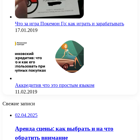
Что за игра Покемон Го: как играть и зарабатывать
17.01.2019
Аккредитив что это простым языком
11.02.2019
Свежие записи
02.04.2025
Аренда сцены: как выбрать и на что
обратить внимание