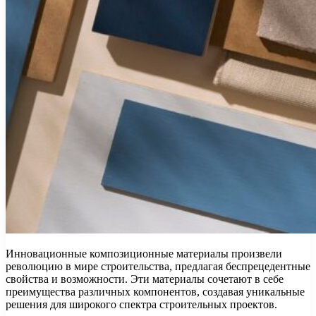
Инновационные композиционные материалы произвели
революцию в мире строительства, предлагая беспрецедентные
свойства и возможности. Эти материалы сочетают в себе
преимущества различных компонентов, создавая уникальные
решения для широкого спектра строительных проектов.