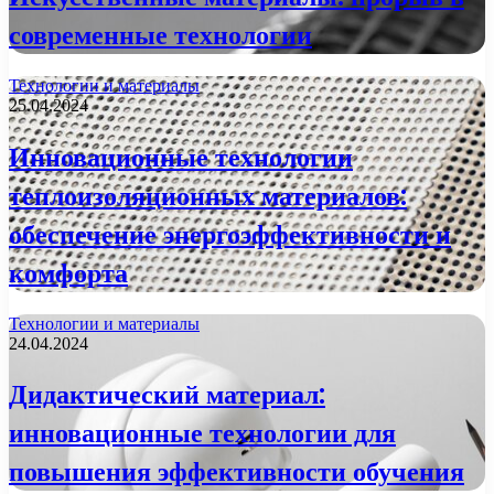
современные технологии
Технологии и материалы
25.04.2024
Инновационные технологии
теплоизоляционных материалов:
обеспечение энергоэффективности и
комфорта
Технологии и материалы
24.04.2024
Дидактический материал:
инновационные технологии для
повышения эффективности обучения