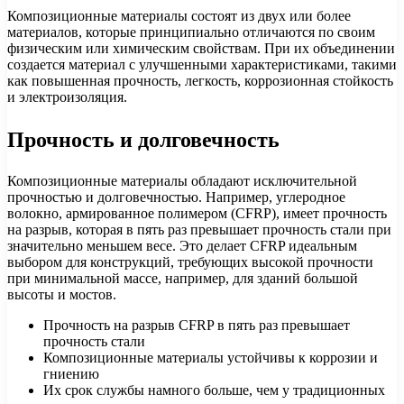
Композиционные материалы состоят из двух или более
материалов, которые принципиально отличаются по своим
физическим или химическим свойствам. При их объединении
создается материал с улучшенными характеристиками, такими
как повышенная прочность, легкость, коррозионная стойкость
и электроизоляция.
Прочность и долговечность
Композиционные материалы обладают исключительной
прочностью и долговечностью. Например, углеродное
волокно, армированное полимером (CFRP), имеет прочность
на разрыв, которая в пять раз превышает прочность стали при
значительно меньшем весе. Это делает CFRP идеальным
выбором для конструкций, требующих высокой прочности
при минимальной массе, например, для зданий большой
высоты и мостов.
Прочность на разрыв CFRP в пять раз превышает
прочность стали
Композиционные материалы устойчивы к коррозии и
гниению
Их срок службы намного больше, чем у традиционных