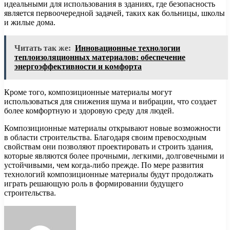
идеальными для использования в зданиях, где безопасность
является первоочередной задачей, таких как больницы, школы
и жилые дома.
Читать так же:
Инновационные технологии
теплоизоляционных материалов: обеспечение
энергоэффективности и комфорта
Кроме того, композиционные материалы могут
использоваться для снижения шума и вибрации, что создает
более комфортную и здоровую среду для людей.
Композиционные материалы открывают новые возможности
в области строительства. Благодаря своим превосходным
свойствам они позволяют проектировать и строить здания,
которые являются более прочными, легкими, долговечными и
устойчивыми, чем когда-либо прежде. По мере развития
технологий композиционные материалы будут продолжать
играть решающую роль в формировании будущего
строительства.