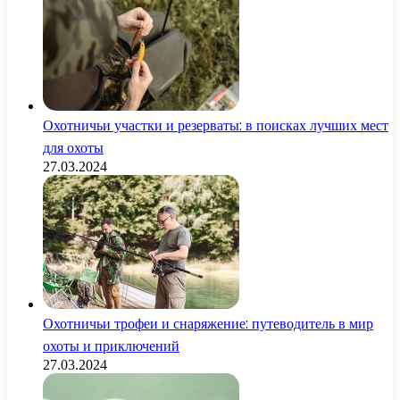
Охотничьи участки и резерваты: в поисках лучших мест
для охоты
27.03.2024
Охотничьи трофеи и снаряжение: путеводитель в мир
охоты и приключений
27.03.2024