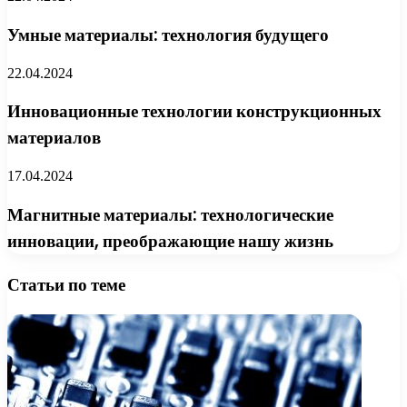
Умные материалы: технология будущего
22.04.2024
Инновационные технологии конструкционных
материалов
17.04.2024
Магнитные материалы: технологические
инновации, преображающие нашу жизнь
Статьи по теме