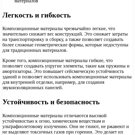
материалов
Легкость и гибкость
Композиционные материалы чрезвычайно легкие, что
значительно снижает вес конструкций. Это снижает затраты
на транспортировку и сборку, а также позволяет создавать
более сложные геометрические формы, которые недоступны
для традиционных материалов.
Кроме того, композиционные материалы гибкие, что
позволяет создавать упругие элементы, такие как пружины и
амортизаторы. Это повышает сейсмическую устойчивость
зданий и позволяет использовать композиционные материалы
для внутренней отделки, например, для создания
звукоизоляционных панелей.
Устойчивость и безопасность
Композиционные материалы отличаются высокой
устойчивостью к огню, химическим веществам и
ультрафиолетовому излучению. Они не гниют, не ржавеют и
не выделяют токсичных газов при горении. Это делает их