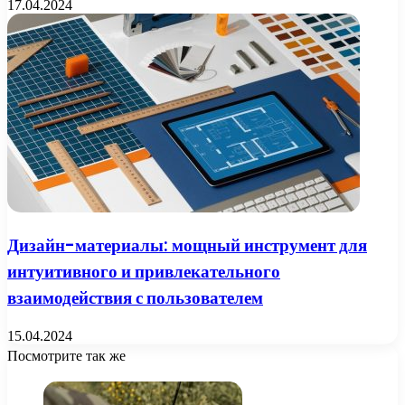
17.04.2024
Дизайн-материалы: мощный инструмент для
интуитивного и привлекательного
взаимодействия с пользователем
15.04.2024
Посмотрите так же
Close