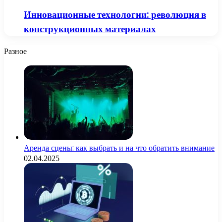
Инновационные технологии: революция в
конструкционных материалах
Разное
Аренда сцены: как выбрать и на что обратить внимание
02.04.2025