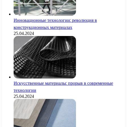
Инновационные технологии: революция в
конструкционных материалах
25.04.2024
Искусственные материалы: прорыв в современные
технологии
25.04.2024