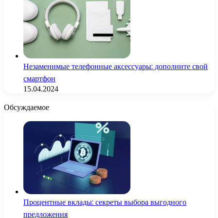
Незаменимые телефонные аксессуары: дополните свой
смартфон
15.04.2024
Обсуждаемое
Процентные вклады: секреты выбора выгодного
предложения