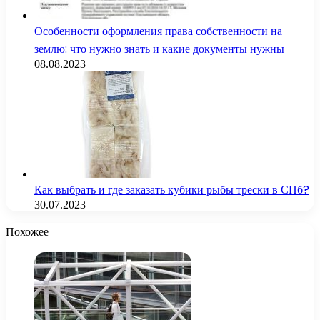
Особенности оформления права собственности на
землю: что нужно знать и какие документы нужны
08.08.2023
Как выбрать и где заказать кубики рыбы трески в СПб?
30.07.2023
Похожее