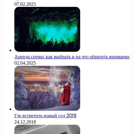
07.02.2025
Аренда сцены: как выбрать и на что обратить внимание
02.04.2025
Где встретить новый год 2019
24.12.2018