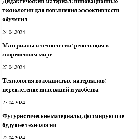
Дидактический материал: инновационные
технологии для повышения эффективности
обучения
24.04.2024
Материалы и технологии: революция в
современном мире
23.04.2024
Технология волокнистых материалов:
переплетение инноваций и удобства
23.04.2024
Футуристические материалы, формирующие
будущее технологий
22.04.2024