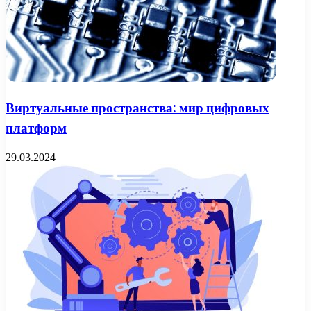
Виртуальные пространства: мир цифровых
платформ
29.03.2024