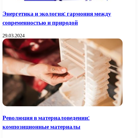
Энергетика и экология: гармония между
современностью и природой
29.03.2024
Революция в материаловедении:
композиционные материалы