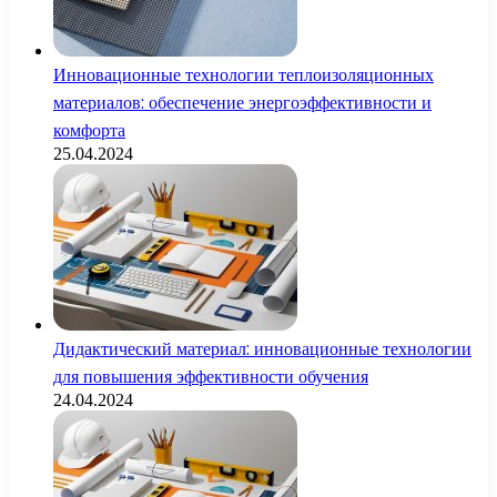
Инновационные технологии теплоизоляционных
материалов: обеспечение энергоэффективности и
комфорта
25.04.2024
Дидактический материал: инновационные технологии
для повышения эффективности обучения
24.04.2024