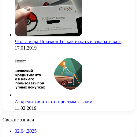
Что за игра Покемон Го: как играть и зарабатывать
17.01.2019
Аккредитив что это простым языком
11.02.2019
Свежие записи
02.04.2025