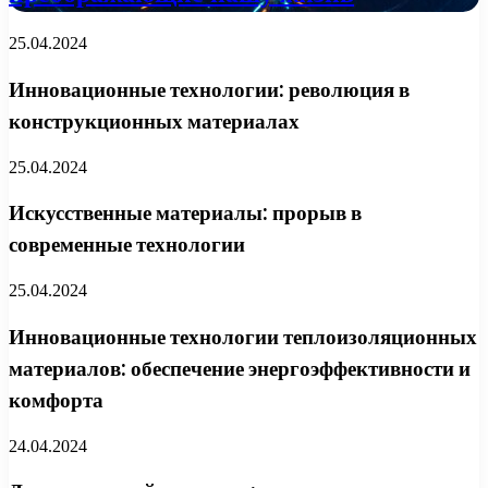
25.04.2024
Инновационные технологии: революция в
конструкционных материалах
25.04.2024
Искусственные материалы: прорыв в
современные технологии
25.04.2024
Инновационные технологии теплоизоляционных
материалов: обеспечение энергоэффективности и
комфорта
24.04.2024