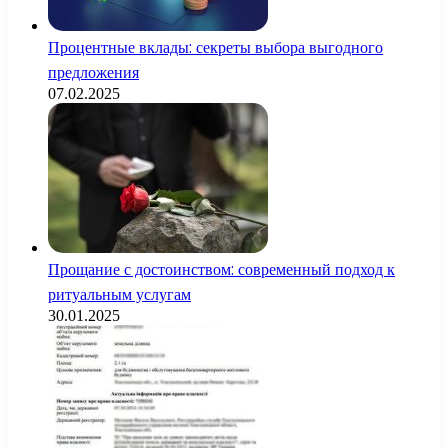
Процентные вклады: секреты выбора выгодного
предложения
07.02.2025
Прощание с достоинством: современный подход к
ритуальным услугам
30.01.2025