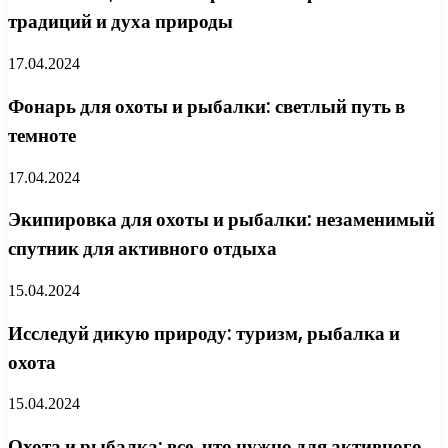
традиций и духа природы
17.04.2024
Фонарь для охоты и рыбалки: светлый путь в
темноте
17.04.2024
Экипировка для охоты и рыбалки: незаменимый
спутник для активного отдыха
15.04.2024
Исследуй дикую природу: туризм, рыбалка и
охота
15.04.2024
Охота и рыбалка: все, что нужно для активного