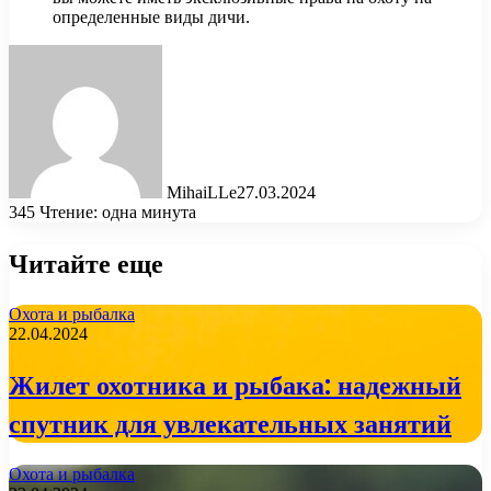
определенные виды дичи.
MihaiLLe
27.03.2024
345
Чтение: одна минута
Читайте еще
Охота и рыбалка
22.04.2024
Жилет охотника и рыбака: надежный
спутник для увлекательных занятий
Охота и рыбалка