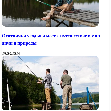
Охотничьи угодья и места: путешествие в мир
дичи и природы
29.03.2024