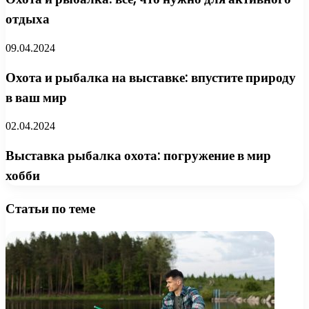
отдыха
09.04.2024
Охота и рыбалка на выставке: впустите природу
в ваш мир
02.04.2024
Выставка рыбалка охота: погружение в мир
хобби
Статьи по теме