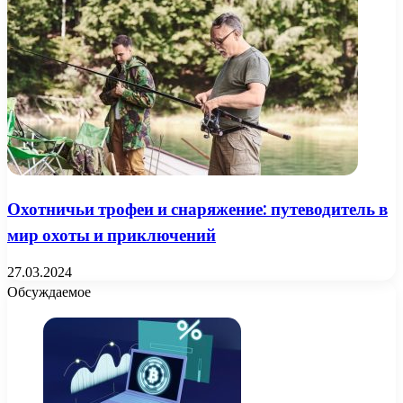
Охотничьи трофеи и снаряжение: путеводитель в
мир охоты и приключений
27.03.2024
Обсуждаемое