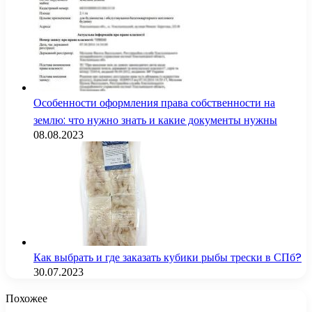
Особенности оформления права собственности на
землю: что нужно знать и какие документы нужны
08.08.2023
Как выбрать и где заказать кубики рыбы трески в СПб?
30.07.2023
Похожее