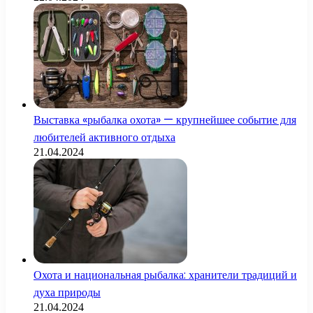
Выставка «рыбалка охота» — крупнейшее событие для
любителей активного отдыха
21.04.2024
Охота и национальная рыбалка: хранители традиций и
духа природы
21.04.2024