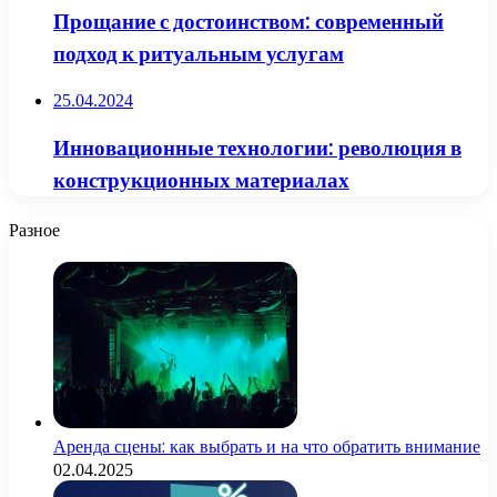
Прощание с достоинством: современный
подход к ритуальным услугам
25.04.2024
Инновационные технологии: революция в
конструкционных материалах
Разное
Аренда сцены: как выбрать и на что обратить внимание
02.04.2025