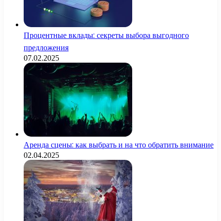
Процентные вклады: секреты выбора выгодного
предложения
07.02.2025
Аренда сцены: как выбрать и на что обратить внимание
02.04.2025