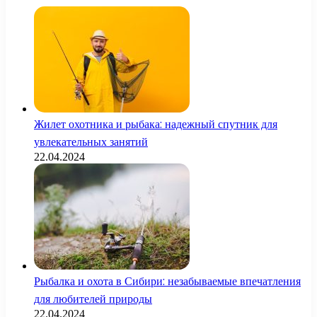
Жилет охотника и рыбака: надежный спутник для
увлекательных занятий
22.04.2024
Рыбалка и охота в Сибири: незабываемые впечатления
для любителей природы
22.04.2024