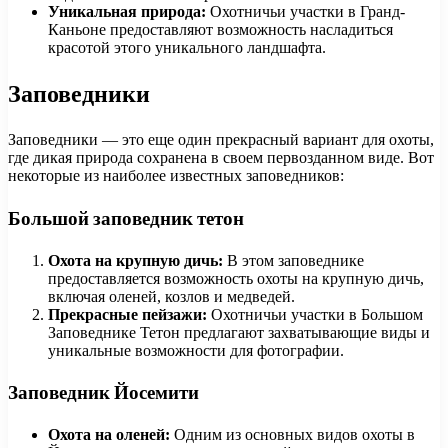
Уникальная природа:
Охотничьи участки в Гранд-
Каньоне предоставляют возможность насладиться
красотой этого уникального ландшафта.
Заповедники
Заповедники — это еще один прекрасный вариант для охоты,
где дикая природа сохранена в своем первозданном виде. Вот
некоторые из наиболее известных заповедников:
Большой заповедник тетон
Охота на крупную дичь:
В этом заповеднике
предоставляется возможность охоты на крупную дичь,
включая оленей, козлов и медведей.
Прекрасные пейзажи:
Охотничьи участки в Большом
Заповеднике Тетон предлагают захватывающие виды и
уникальные возможности для фотографии.
Заповедник Йосемити
Охота на оленей:
Одним из основных видов охоты в