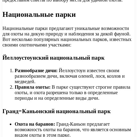
Национальные парки
Национальные парки предлагают уникальные возможности
для охоты на дикую природу и наблюдения за дикой фауной.
Вот несколько популярных национальных парков, известных
своими охотничьими участками:
Йеллоустоунский национальный парк
Разнообразие дичи:
Йеллоустоун известен своим
разнообразием дичи, включая оленей, лося, козлов и
медведей.
Правила охоты:
В парке существуют строгие правила
охоты, и охота разрешена только в определенные
периоды и на определенные виды дичи.
Гранд-Каньонский национальный парк
Охота на баранов:
Гранд-Каньон предлагает
возможность охоты на баранов, что является основным
видом охоты в этом парке.