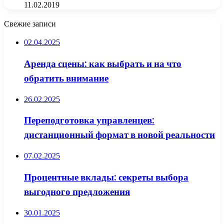
11.02.2019
Свежие записи
02.04.2025
Аренда сцены: как выбрать и на что
обратить внимание
26.02.2025
Переподготовка управленцев:
дистанционный формат в новой реальности
07.02.2025
Процентные вклады: секреты выбора
выгодного предложения
30.01.2025