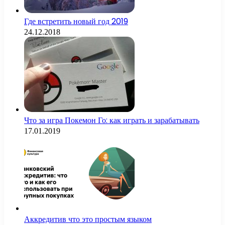
Где встретить новый год 2019
24.12.2018
Что за игра Покемон Го: как играть и зарабатывать
17.01.2019
Аккредитив что это простым языком