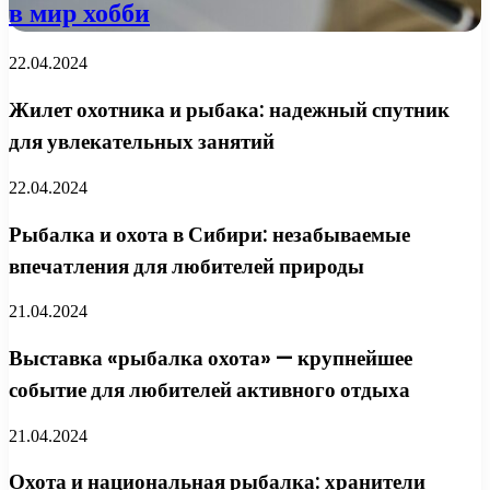
в мир хобби
22.04.2024
Жилет охотника и рыбака: надежный спутник
для увлекательных занятий
22.04.2024
Рыбалка и охота в Сибири: незабываемые
впечатления для любителей природы
21.04.2024
Выставка «рыбалка охота» — крупнейшее
событие для любителей активного отдыха
21.04.2024
Охота и национальная рыбалка: хранители