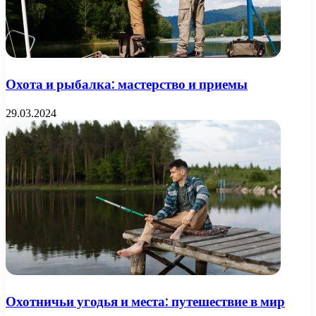
Охота и рыбалка: мастерство и приемы
29.03.2024
Охотничьи угодья и места: путешествие в мир