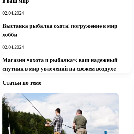
в ваш мир
02.04.2024
Выставка рыбалка охота: погружение в мир
хобби
02.04.2024
Магазин «охота и рыбалка»: ваш надежный
спутник в мир увлечений на свежем воздухе
Статьи по теме