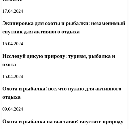
17.04.2024
Экипировка для охоты и рыбалки: незаменимый
спутник для активного отдыха
15.04.2024
Исследуй дикую природу: туризм, рыбалка и
охота
15.04.2024
Охота и рыбалка: все, что нужно для активного
отдыха
09.04.2024
Охота и рыбалка на выставке: впустите природу