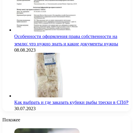
Особенности оформления права собственности на
землю: что нужно знать и какие документы нужны
08.08.2023
Как выбрать и где заказать кубики рыбы трески в СПб?
30.07.2023
Похожее