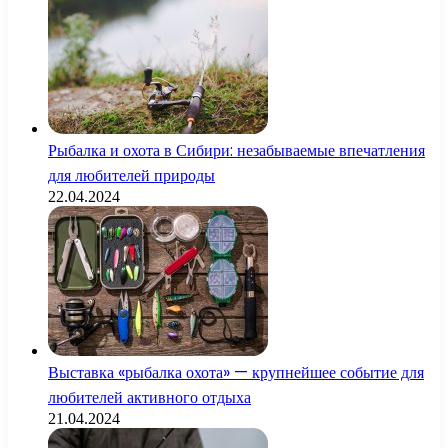
Рыбалка и охота в Сибири: незабываемые впечатления
для любителей природы
22.04.2024
Выставка «рыбалка охота» — крупнейшее событие для
любителей активного отдыха
21.04.2024