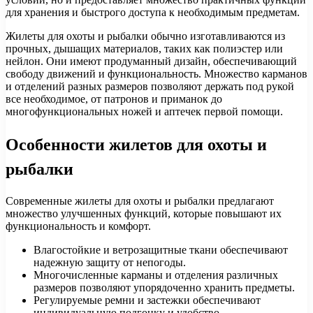
для хранения и быстрого доступа к необходимым предметам.
Жилеты для охоты и рыбалки обычно изготавливаются из
прочных, дышащих материалов, таких как полиэстер или
нейлон. Они имеют продуманный дизайн, обеспечивающий
свободу движений и функциональность. Множество карманов
и отделений разных размеров позволяют держать под рукой
все необходимое, от патронов и приманок до
многофункциональных ножей и аптечек первой помощи.
Особенности жилетов для охоты и
рыбалки
Современные жилеты для охоты и рыбалки предлагают
множество улучшенных функций, которые повышают их
функциональность и комфорт.
Влагостойкие и ветрозащитные ткани обеспечивают
надежную защиту от непогоды.
Многочисленные карманы и отделения различных
размеров позволяют упорядоченно хранить предметы.
Регулируемые ремни и застежки обеспечивают
индивидуальную подгонку и удобство.