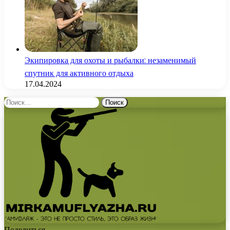
Экипировка для охоты и рыбалки: незаменимый
спутник для активного отдыха
17.04.2024
Найти:
Поделиться