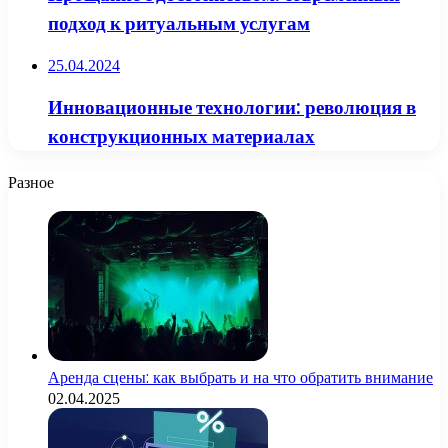
подход к ритуальным услугам
25.04.2024
Инновационные технологии: революция в
конструкционных материалах
Разное
Аренда сцены: как выбрать и на что обратить внимание
02.04.2025