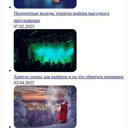
Процентные вклады: секреты выбора выгодного
предложения
07.02.2025
Аренда сцены: как выбрать и на что обратить внимание
02.04.2025