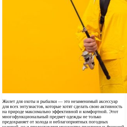
Жилет для охоты и рыбалки — это незаменимый аксессуар
для всех энтузиастов, которые хотят сделать свою активность
на природе максимально эффективной и комфортной. Этот
многофункциональный предмет одежды не только
предохраняет от холода и неблагоприятных погодных
условий, но и предоставляет множество практичных функций