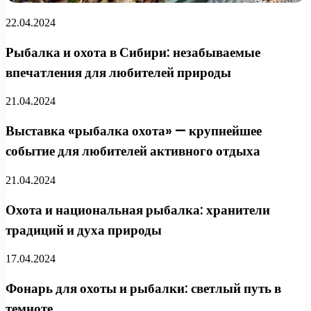
22.04.2024
Рыбалка и охота в Сибири: незабываемые
впечатления для любителей природы
21.04.2024
Выставка «рыбалка охота» — крупнейшее
событие для любителей активного отдыха
21.04.2024
Охота и национальная рыбалка: хранители
традиций и духа природы
17.04.2024
Фонарь для охоты и рыбалки: светлый путь в
темноте