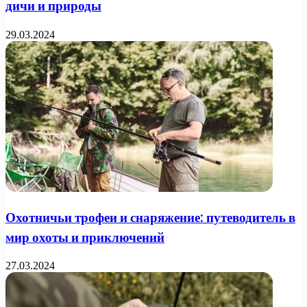
дичи и природы
29.03.2024
Охотничьи трофеи и снаряжение: путеводитель в
мир охоты и приключений
27.03.2024