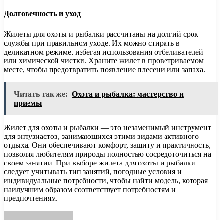
Долговечность и уход
Жилеты для охоты и рыбалки рассчитаны на долгий срок
службы при правильном уходе. Их можно стирать в
деликатном режиме, избегая использования отбеливателей
или химической чистки. Храните жилет в проветриваемом
месте, чтобы предотвратить появление плесени или запаха.
Читать так же:
Охота и рыбалка: мастерство и
приемы
Жилет для охоты и рыбалки — это незаменимый инструмент
для энтузиастов, занимающихся этими видами активного
отдыха. Они обеспечивают комфорт, защиту и практичность,
позволяя любителям природы полностью сосредоточиться на
своем занятии. При выборе жилета для охоты и рыбалки
следует учитывать тип занятий, погодные условия и
индивидуальные потребности, чтобы найти модель, которая
наилучшим образом соответствует потребностям и
предпочтениям.