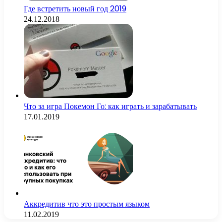
Где встретить новый год 2019
24.12.2018
Что за игра Покемон Го: как играть и зарабатывать
17.01.2019
Аккредитив что это простым языком
11.02.2019