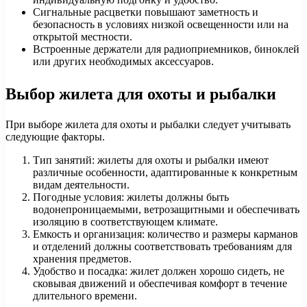
Сигнальные расцветки повышают заметность и
безопасность в условиях низкой освещенности или на
открытой местности.
Встроенные держатели для радиоприемников, биноклей
или других необходимых аксессуаров.
Выбор жилета для охоты и рыбалки
При выборе жилета для охоты и рыбалки следует учитывать
следующие факторы.
Тип занятий: жилеты для охоты и рыбалки имеют
различные особенности, адаптированные к конкретным
видам деятельности.
Погодные условия: жилеты должны быть
водонепроницаемыми, ветрозащитными и обеспечивать
изоляцию в соответствующем климате.
Емкость и организация: количество и размеры карманов
и отделений должны соответствовать требованиям для
хранения предметов.
Удобство и посадка: жилет должен хорошо сидеть, не
сковывая движений и обеспечивая комфорт в течение
длительного времени.