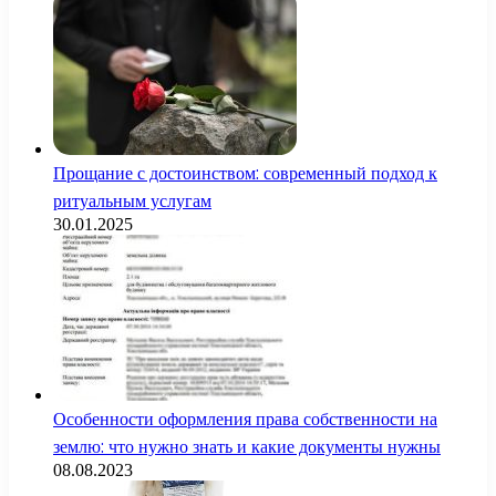
Прощание с достоинством: современный подход к
ритуальным услугам
30.01.2025
Особенности оформления права собственности на
землю: что нужно знать и какие документы нужны
08.08.2023