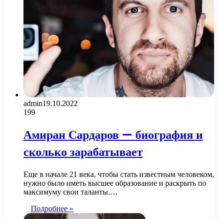
admin
19.10.2022
199
Амиран Сардаров — биография и
сколько зарабатывает
Еще в начале 21 века, чтобы стать известным человеком,
нужно было иметь высшее образование и раскрыть по
максимуму свои таланты.…
Подробнее »