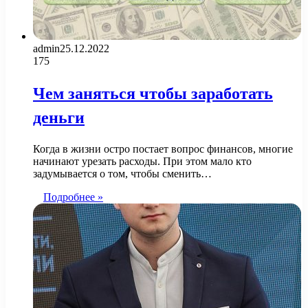
admin
25.12.2022
175
Чем заняться чтобы заработать
деньги
Когда в жизни остро постает вопрос финансов, многие
начинают урезать расходы. При этом мало кто
задумывается о том, чтобы сменить…
Подробнее »