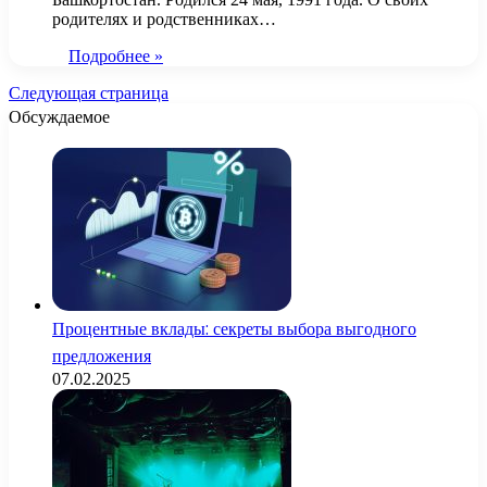
родителях и родственниках…
Подробнее »
Следующая страница
Обсуждаемое
Процентные вклады: секреты выбора выгодного
предложения
07.02.2025