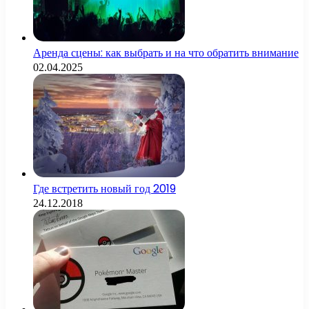
Аренда сцены: как выбрать и на что обратить внимание
02.04.2025
Где встретить новый год 2019
24.12.2018