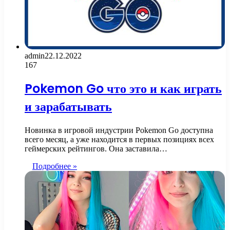
admin
22.12.2022
167
Pokemon Go что это и как играть
и зарабатывать
Новинка в игровой индустрии Pokemon Go доступна
всего месяц, а уже находится в первых позициях всех
геймерских рейтингов. Она заставила…
Подробнее »