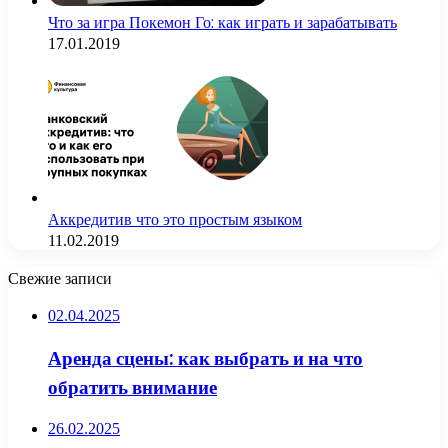
Что за игра Покемон Го: как играть и зарабатывать
17.01.2019
Аккредитив что это простым языком
11.02.2019
Свежие записи
02.04.2025
Аренда сцены: как выбрать и на что
обратить внимание
26.02.2025