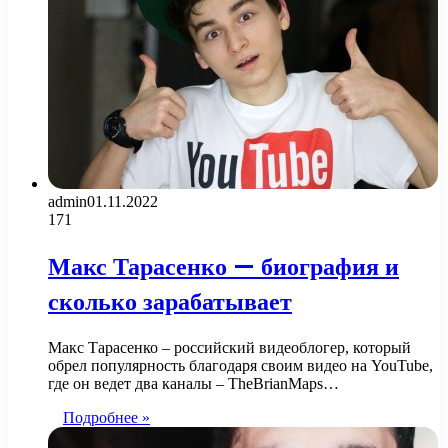
admin
01.11.2022
171
Макс Тарасенко — биография и
сколько зарабатывает
Макс Тарасенко – российский видеоблогер, который
обрел популярность благодаря своим видео на YouTube,
где он ведет два каналы – TheBrianMaps…
Подробнее »