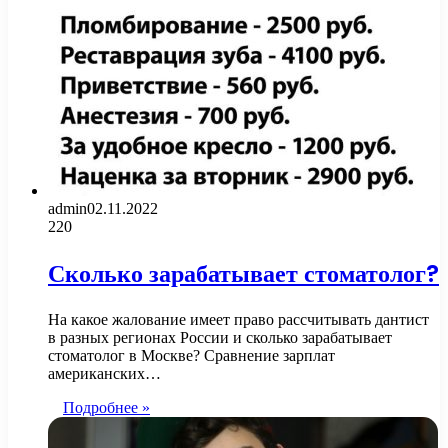
admin
02.11.2022
220
Сколько зарабатывает стоматолог?
На какое жалование имеет право рассчитывать дантист
в разных регионах России и сколько зарабатывает
стоматолог в Москве? Сравнение зарплат
американских…
Подробнее »