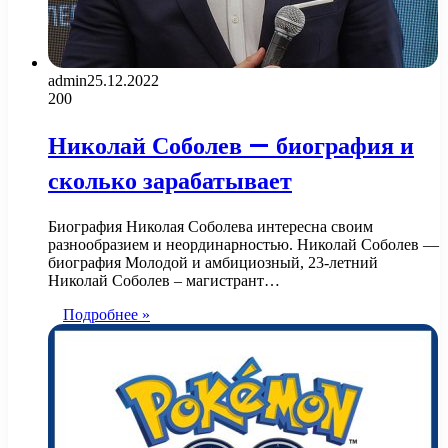
admin
25.12.2022
200
Николай Соболев — биография и
сколько зарабатывает
Биография Николая Соболева интересна своим
разнообразием и неординарностью. Николай Соболев —
биография Молодой и амбициозный, 23-летний
Николай Соболев – магистрант…
Подробнее »