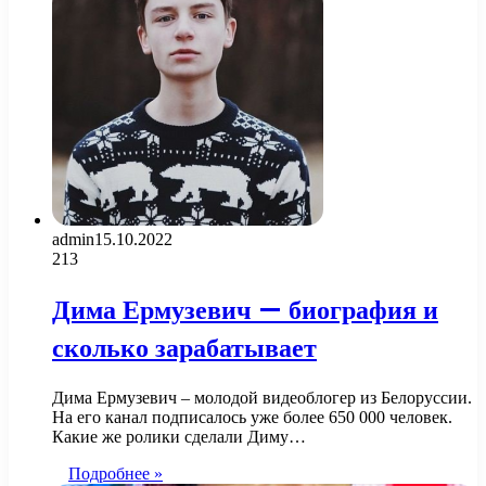
admin
15.10.2022
213
Дима Ермузевич — биография и
сколько зарабатывает
Дима Ермузевич – молодой видеоблогер из Белоруссии.
На его канал подписалось уже более 650 000 человек.
Какие же ролики сделали Диму…
Подробнее »