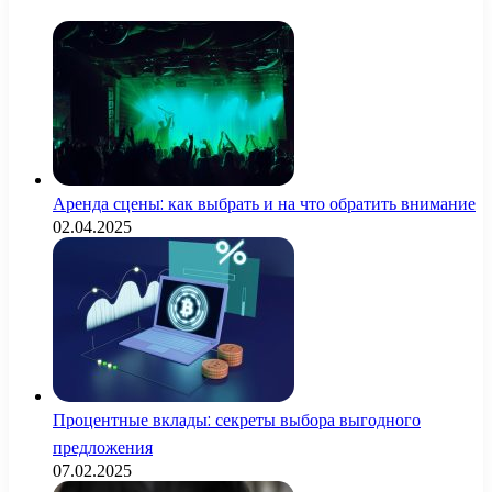
Аренда сцены: как выбрать и на что обратить внимание
02.04.2025
Процентные вклады: секреты выбора выгодного
предложения
07.02.2025