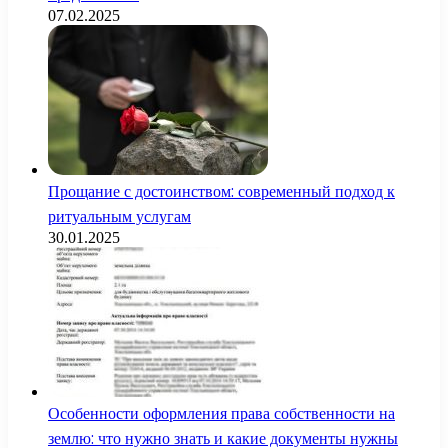
07.02.2025
Прощание с достоинством: современный подход к
ритуальным услугам
30.01.2025
Особенности оформления права собственности на
землю: что нужно знать и какие документы нужны