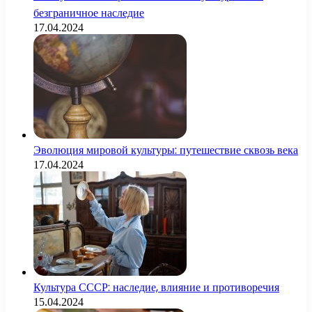
безграничное наследие
17.04.2024
Эволюция мировой культуры: путешествие сквозь века
17.04.2024
Культура СССР: наследие, влияние и противоречия
15.04.2024