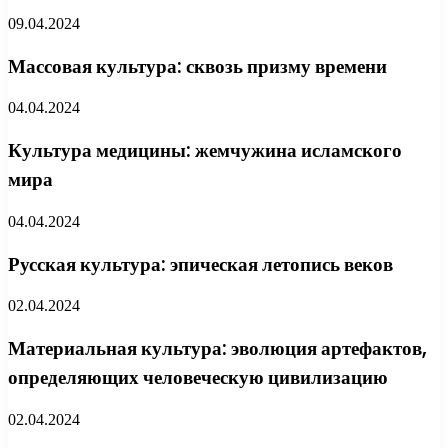
09.04.2024
Массовая культура: сквозь призму времени
04.04.2024
Культура медицины: жемчужина исламского
мира
04.04.2024
Русская культура: эпическая летопись веков
02.04.2024
Материальная культура: эволюция артефактов,
определяющих человеческую цивилизацию
02.04.2024