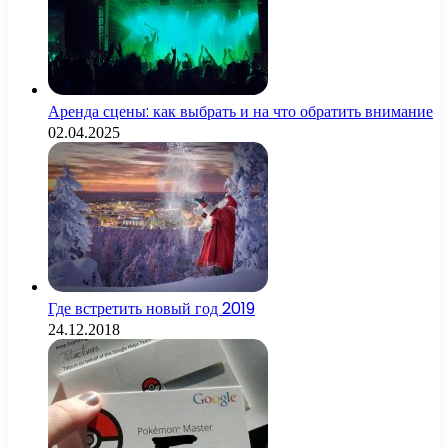
Аренда сцены: как выбрать и на что обратить внимание
02.04.2025
Где встретить новый год 2019
24.12.2018