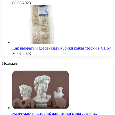
08.08.2023
Как выбрать и где заказать кубики рыбы трески в СПб?
30.07.2023
Похожее
Жемчужины истории: памятники культуры и их