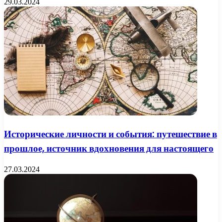
29.03.2024
Исторические личности и события: путешествие в
прошлое, источник вдохновения для настоящего
27.03.2024