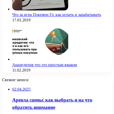
Что за игра Покемон Го: как играть и зарабатывать
17.01.2019
Аккредитив что это простым языком
11.02.2019
Свежие записи
02.04.2025
Аренда сцены: как выбрать и на что
обратить внимание