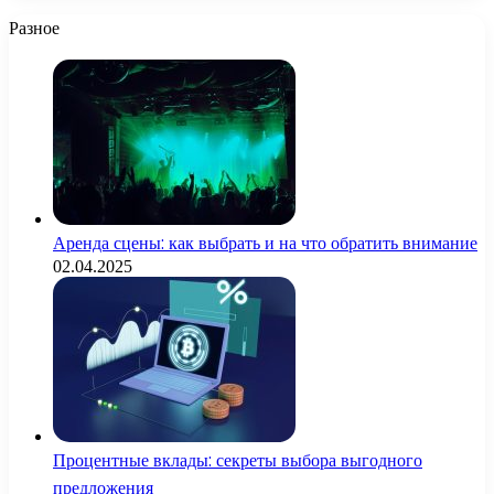
Разное
Аренда сцены: как выбрать и на что обратить внимание
02.04.2025
Процентные вклады: секреты выбора выгодного
предложения