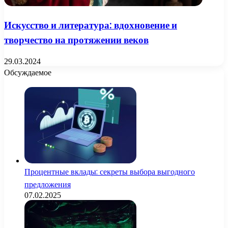
Искусство и литература: вдохновение и
творчество на протяжении веков
29.03.2024
Обсуждаемое
Процентные вклады: секреты выбора выгодного
предложения
07.02.2025