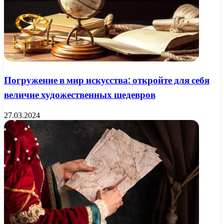
Погружение в мир искусства: откройте для себя
величие художественных шедевров
27.03.2024