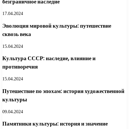
безграничное наследие
17.04.2024
Эволюция мировой культуры: путешествие
сквозь века
15.04.2024
Культура СССР: наследие, влияние и
противоречия
15.04.2024
Путешествие по эпохам: история художественной
культуры
09.04.2024
Памятники культуры: история и значение