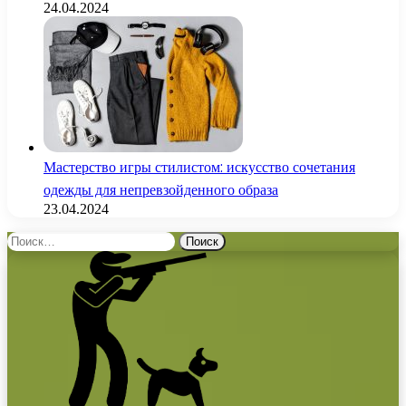
24.04.2024
Мастерство игры стилистом: искусство сочетания
одежды для непревзойденного образа
23.04.2024
Найти: