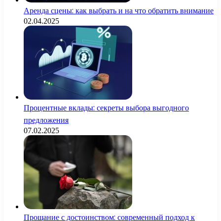
Аренда сцены: как выбрать и на что обратить внимание
02.04.2025
Процентные вклады: секреты выбора выгодного
предложения
07.02.2025
Прощание с достоинством: современный подход к