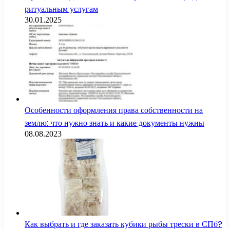
ритуальным услугам
30.01.2025
Особенности оформления права собственности на
землю: что нужно знать и какие документы нужны
08.08.2023
Как выбрать и где заказать кубики рыбы трески в СПб?