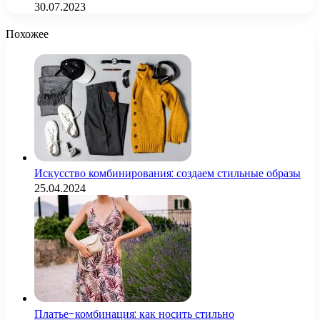
30.07.2023
Похожее
Искусство комбинирования: создаем стильные образы
25.04.2024
Платье-комбинация: как носить стильно