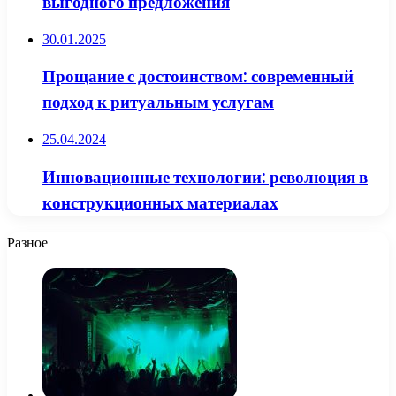
выгодного предложения
30.01.2025
Прощание с достоинством: современный
подход к ритуальным услугам
25.04.2024
Инновационные технологии: революция в
конструкционных материалах
Разное