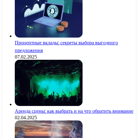
Процентные вклады: секреты выбора выгодного
предложения
07.02.2025
Аренда сцены: как выбрать и на что обратить внимание
02.04.2025