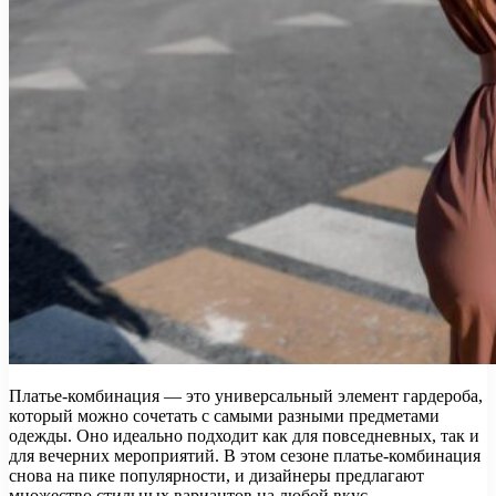
Платье-комбинация — это универсальный элемент гардероба,
который можно сочетать с самыми разными предметами
одежды. Оно идеально подходит как для повседневных, так и
для вечерних мероприятий. В этом сезоне платье-комбинация
снова на пике популярности, и дизайнеры предлагают
множество стильных вариантов на любой вкус.