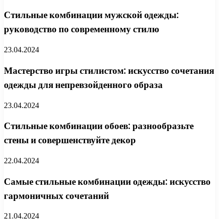
Стильные комбинации мужской одежды:
руководство по современному стилю
23.04.2024
Мастерство игры стилистом: искусство сочетания
одежды для непревзойденного образа
23.04.2024
Стильные комбинации обоев: разнообразьте
стены и совершенствуйте декор
22.04.2024
Самые стильные комбинации одежды: искусство
гармоничных сочетаний
21.04.2024