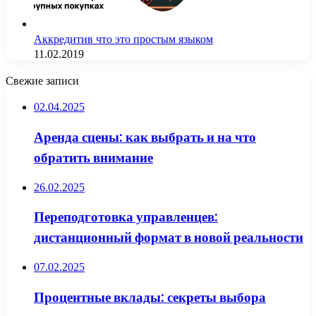
Аккредитив что это простым языком
11.02.2019
Свежие записи
02.04.2025
Аренда сцены: как выбрать и на что
обратить внимание
26.02.2025
Переподготовка управленцев:
дистанционный формат в новой реальности
07.02.2025
Процентные вклады: секреты выбора