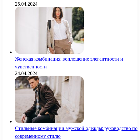
25.04.2024
Женская комбинация: воплощение элегантности и
чувственности
24.04.2024
Стильные комбинации мужской одежды: руководство по
современному стилю