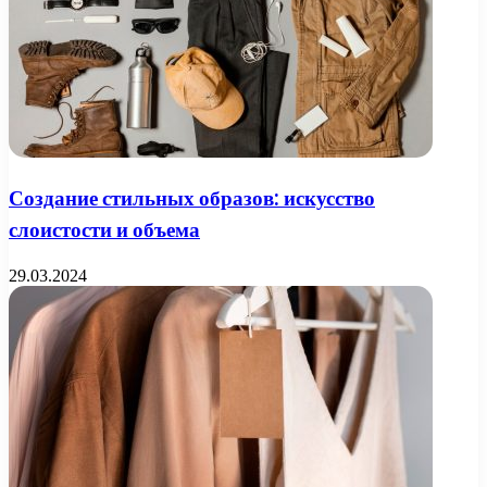
Создание стильных образов: искусство
слоистости и объема
29.03.2024