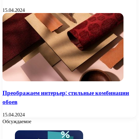
15.04.2024
Преображаем интерьер: стильные комбинации
обоев
15.04.2024
Обсуждаемое