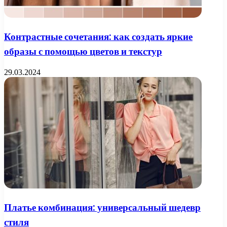
Контрастные сочетания: как создать яркие
образы с помощью цветов и текстур
29.03.2024
Платье комбинация: универсальный шедевр
стиля