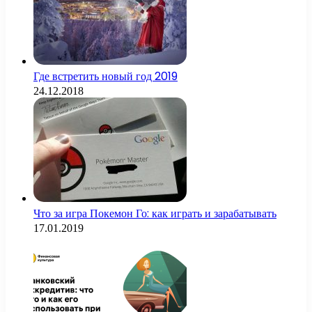
Где встретить новый год 2019
24.12.2018
Что за игра Покемон Го: как играть и зарабатывать
17.01.2019