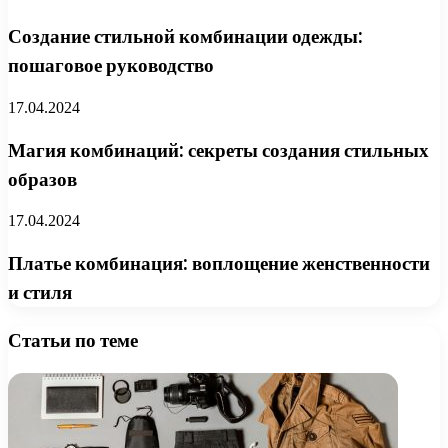
Создание стильной комбинации одежды:
пошаговое руководство
17.04.2024
Магия комбинаций: секреты создания стильных
образов
17.04.2024
Платье комбинация: воплощение женственности
и стиля
Статьи по теме