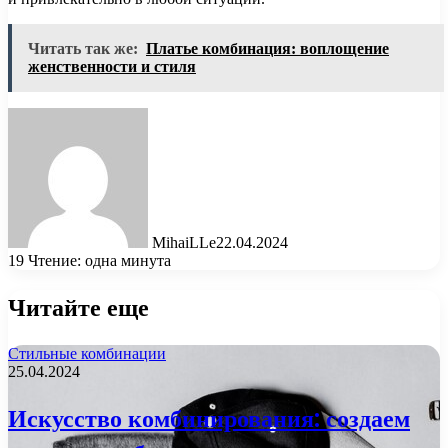
Читать так же:
Платье комбинация: воплощение
женственности и стиля
MihaiLLe
22.04.2024
19
Чтение: одна минута
Читайте еще
Стильные комбинации
25.04.2024
Искусство комбинирования: создаем