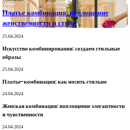
Платье комбинация: воплощение
женственности и стиля
25.04.2024
Искусство комбинирования: создаем стильные
образы
25.04.2024
Платье-комбинация: как носить стильно
24.04.2024
Женская комбинация: воплощение элегантности
и чувственности
24.04.2024