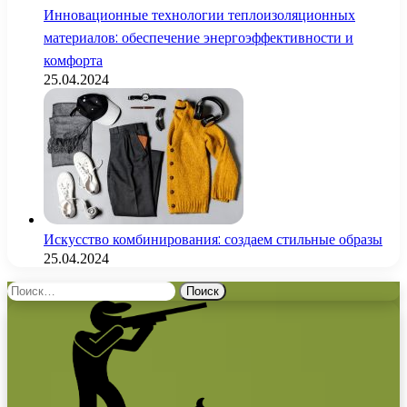
Инновационные технологии теплоизоляционных
материалов: обеспечение энергоэффективности и
комфорта
25.04.2024
Искусство комбинирования: создаем стильные образы
25.04.2024
Найти: