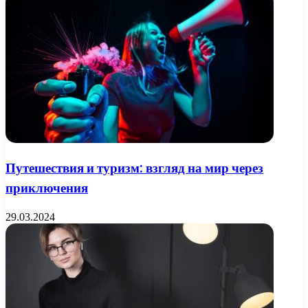
Путешествия и туризм: взгляд на мир через
приключения
29.03.2024