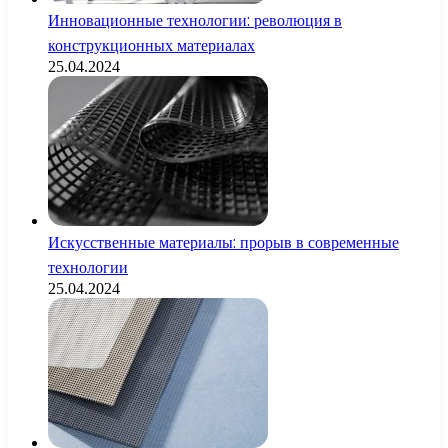
Инновационные технологии: революция в
конструкционных материалах
25.04.2024
Искусственные материалы: прорыв в современные
технологии
25.04.2024