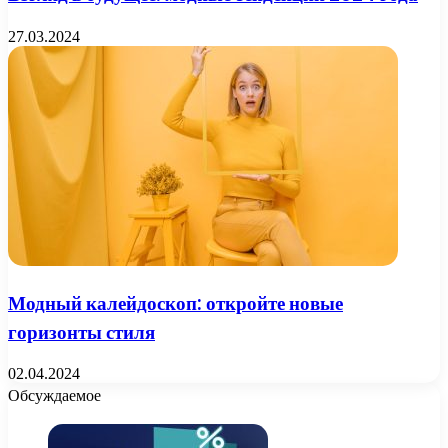
27.03.2024
Модный калейдоскоп: откройте новые
горизонты стиля
02.04.2024
Обсуждаемое