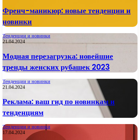
Френч-маникюр: новые тенденции и
новинки
Тенденции и новинки
21.04.2024
Модная перезагрузка: новейшие
тренды женских рубашек 2023
Тенденции и новинки
21.04.2024
Реклама: ваш гид по новинкам и
тенденциям
Тенденции и новинки
17.04.2024