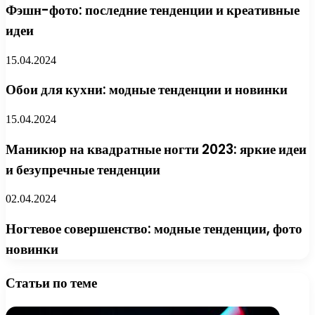
Фэшн-фото: последние тенденции и креативные
идеи
15.04.2024
Обои для кухни: модные тенденции и новинки
15.04.2024
Маникюр на квадратные ногти 2023: яркие идеи
и безупречные тенденции
02.04.2024
Ногтевое совершенство: модные тенденции, фото
новинки
Статьи по теме