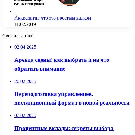
Аккредитив что это простым языком
11.02.2019
Свежие записи
02.04.2025
Аренда сцены: как выбрать и на что
обратить внимание
26.02.2025
Переподготовка управленцев:
дистанционный формат в новой реальности
07.02.2025
Процентные вклады: секреты выбора