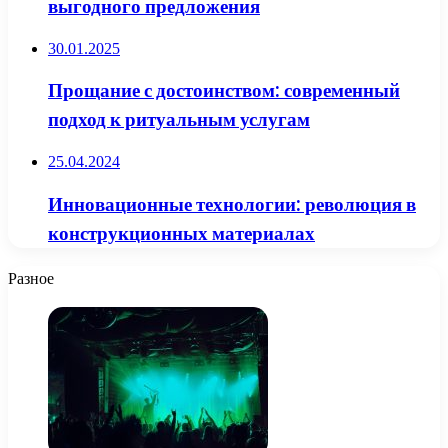
выгодного предложения
30.01.2025
Прощание с достоинством: современный
подход к ритуальным услугам
25.04.2024
Инновационные технологии: революция в
конструкционных материалах
Разное