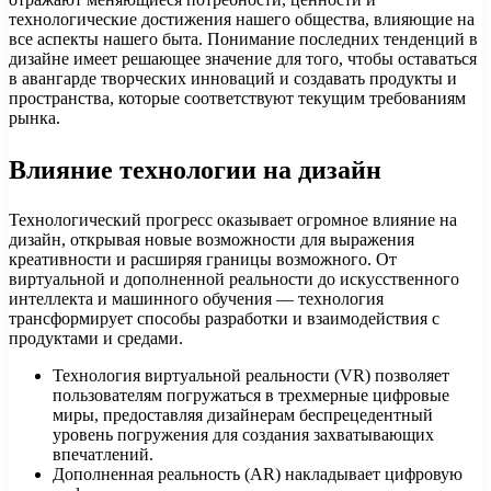
технологические достижения нашего общества, влияющие на
все аспекты нашего быта. Понимание последних тенденций в
дизайне имеет решающее значение для того, чтобы оставаться
в авангарде творческих инноваций и создавать продукты и
пространства, которые соответствуют текущим требованиям
рынка.
Влияние технологии на дизайн
Технологический прогресс оказывает огромное влияние на
дизайн, открывая новые возможности для выражения
креативности и расширяя границы возможного. От
виртуальной и дополненной реальности до искусственного
интеллекта и машинного обучения — технология
трансформирует способы разработки и взаимодействия с
продуктами и средами.
Технология виртуальной реальности (VR) позволяет
пользователям погружаться в трехмерные цифровые
миры, предоставляя дизайнерам беспрецедентный
уровень погружения для создания захватывающих
впечатлений.
Дополненная реальность (AR) накладывает цифровую