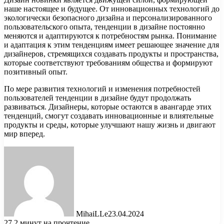
наше настоящее и будущее. От инновационных технологий до
экологически безопасного дизайна и персонализированного
пользовательского опыта, тенденции в дизайне постоянно
меняются и адаптируются к потребностям рынка. Понимание
и адаптация к этим тенденциям имеет решающее значение для
дизайнеров, стремящихся создавать продукты и пространства,
которые соответствуют требованиям общества и формируют
позитивный опыт.
По мере развития технологий и изменения потребностей
пользователей тенденции в дизайне будут продолжать
развиваться. Дизайнеры, которые остаются в авангарде этих
тенденций, смогут создавать инновационные и влиятельные
продукты и среды, которые улучшают нашу жизнь и двигают
мир вперед.
MihaiLLe
23.04.2024
27
2 минут на прочтение