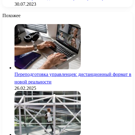
30.07.2023
Похожее
Переподготовка управленцев: дистанционный формат в
новой реальности
26.02.2025