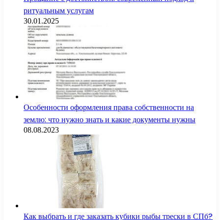
ритуальным услугам
30.01.2025
Особенности оформления права собственности на
землю: что нужно знать и какие документы нужны
08.08.2023
Как выбрать и где заказать кубики рыбы трески в СПб?