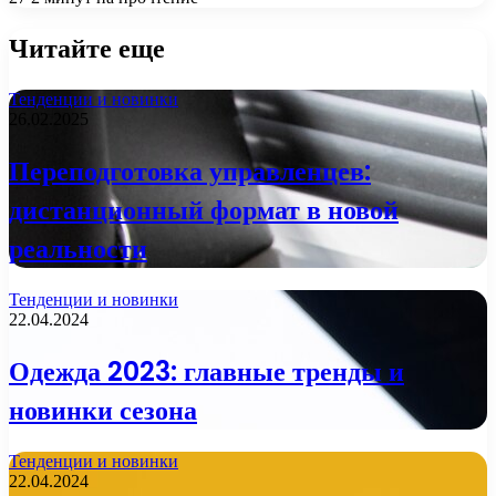
Читайте еще
Тенденции и новинки
26.02.2025
Переподготовка управленцев:
дистанционный формат в новой
реальности
Тенденции и новинки
22.04.2024
Одежда 2023: главные тренды и
новинки сезона
Тенденции и новинки
22.04.2024