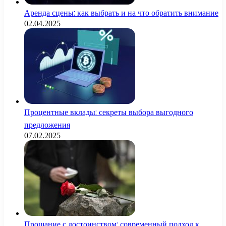
Аренда сцены: как выбрать и на что обратить внимание
02.04.2025
Процентные вклады: секреты выбора выгодного
предложения
07.02.2025
Прощание с достоинством: современный подход к