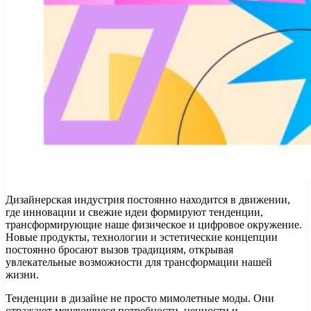
Дизайнерская индустрия постоянно находится в движении,
где инновации и свежие идеи формируют тенденции,
трансформирующие наше физическое и цифровое окружение.
Новые продукты, технологии и эстетические концепции
постоянно бросают вызов традициям, открывая
увлекательные возможности для трансформации нашей
жизни.
Тенденции в дизайне не просто мимолетные моды. Они
отражают меняющиеся потребности, ценности и