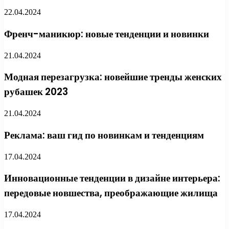
22.04.2024
Френч-маникюр: новые тенденции и новинки
21.04.2024
Модная перезагрузка: новейшие тренды женских
рубашек 2023
21.04.2024
Реклама: ваш гид по новинкам и тенденциям
17.04.2024
Инновационные тенденции в дизайне интерьера:
передовые новшества, преображающие жилища
17.04.2024