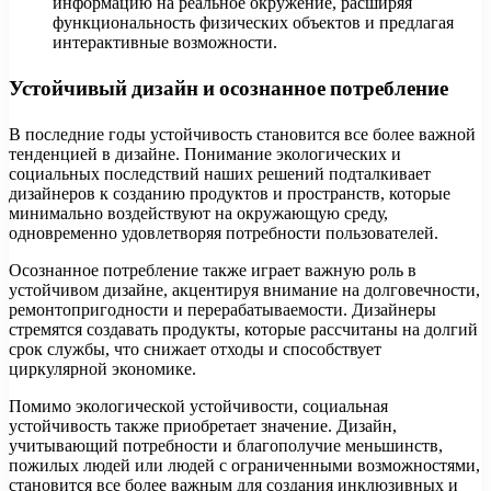
информацию на реальное окружение, расширяя
функциональность физических объектов и предлагая
интерактивные возможности.
Устойчивый дизайн и осознанное потребление
В последние годы устойчивость становится все более важной
тенденцией в дизайне. Понимание экологических и
социальных последствий наших решений подталкивает
дизайнеров к созданию продуктов и пространств, которые
минимально воздействуют на окружающую среду,
одновременно удовлетворяя потребности пользователей.
Осознанное потребление также играет важную роль в
устойчивом дизайне, акцентируя внимание на долговечности,
ремонтопригодности и перерабатываемости. Дизайнеры
стремятся создавать продукты, которые рассчитаны на долгий
срок службы, что снижает отходы и способствует
циркулярной экономике.
Помимо экологической устойчивости, социальная
устойчивость также приобретает значение. Дизайн,
учитывающий потребности и благополучие меньшинств,
пожилых людей или людей с ограниченными возможностями,
становится все более важным для создания инклюзивных и