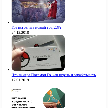
Где встретить новый год 2019
24.12.2018
Что за игра Покемон Го: как играть и зарабатывать
17.01.2019