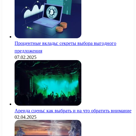
Процентные вклады: секреты выбора выгодного
предложения
07.02.2025
Аренда сцены: как выбрать и на что обратить внимание
02.04.2025