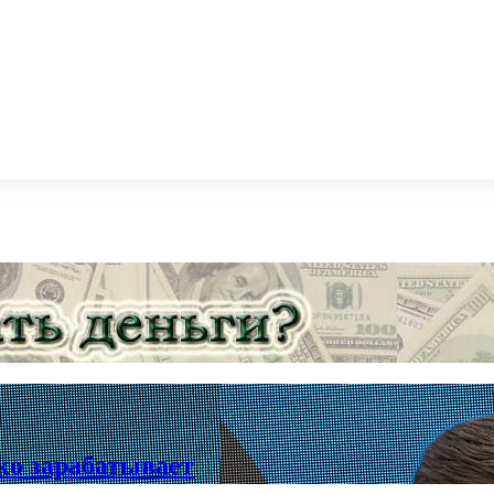
ко зарабатывает