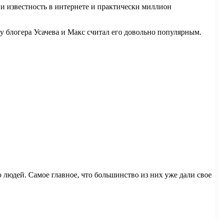
 и известность в интернете и практически миллион
 у блогера Усачева и Макс считал его довольно популярным.
людей. Самое главное, что большинство из них уже дали свое