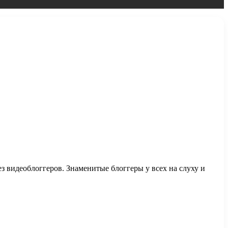
 видеоблоггеров. Знаменитые блоггеры у всех на слуху и