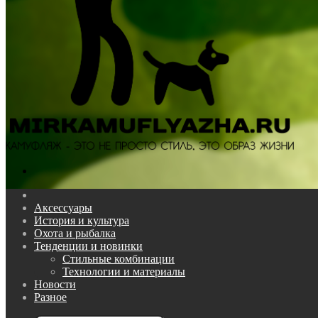
Поиск...
Главная
Аксессуары
История и культура
Охота и рыбалка
Тенденции и новинки
Стильные комбинации
Технологии и материалы
Новости
Разное