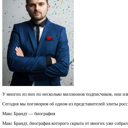
У многих
из них по несколько миллионов подписчиков, они изв
Сегодня мы поговорим об одном из представителей элиты росс
Макс Брандт — биография
Макс Брандт, биография которого скрыта от многих уже собрал