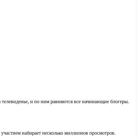
а телевиденье, и по ним равняются все начинающие блогеры.
о участием набирает несколько миллионов просмотров.