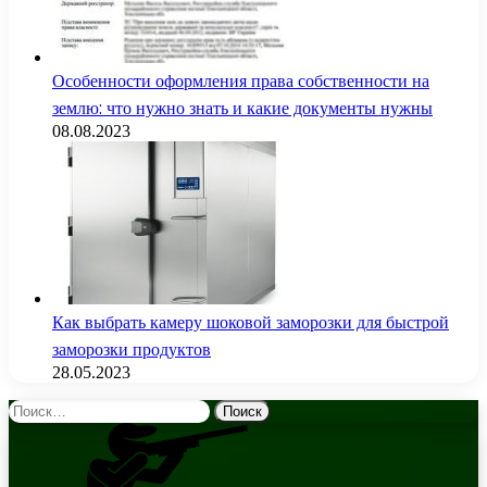
Особенности оформления права собственности на
землю: что нужно знать и какие документы нужны
08.08.2023
Как выбрать камеру шоковой заморозки для быстрой
заморозки продуктов
28.05.2023
Найти: