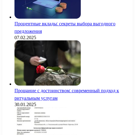
Процентные вклады: секреты выбора выгодного
предложения
07.02.2025
Прощание с достоинством: современный подход к
ритуальным услугам
30.01.2025