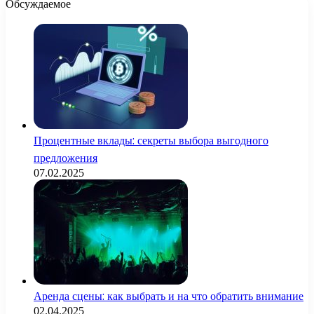
Обсуждаемое
Процентные вклады: секреты выбора выгодного
предложения
07.02.2025
Аренда сцены: как выбрать и на что обратить внимание
02.04.2025