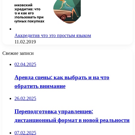
Аккредитив что это простым языком
11.02.2019
Свежие записи
02.04.2025
Аренда сцены: как выбрать и на что
обратить внимание
26.02.2025
Переподготовка управленцев:
дистанционный формат в новой реальности
07.02.2025