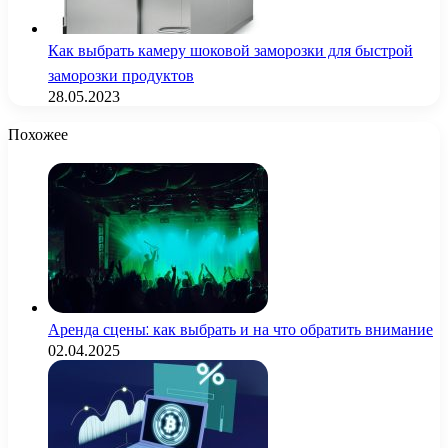
Как выбрать камеру шоковой заморозки для быстрой
заморозки продуктов
28.05.2023
Похожее
Аренда сцены: как выбрать и на что обратить внимание
02.04.2025