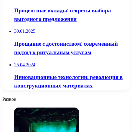
Процентные вклады: секреты выбора
выгодного предложения
30.01.2025
Прощание с достоинством: современный
подход к ритуальным услугам
25.04.2024
Инновационные технологии: революция в
конструкционных материалах
Разное