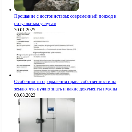
Прощание с достоинством: современный подход к
ритуальным услугам
30.01.2025
Особенности оформления права собственности на
землю: что нужно знать и какие документы нужны
08.08.2023