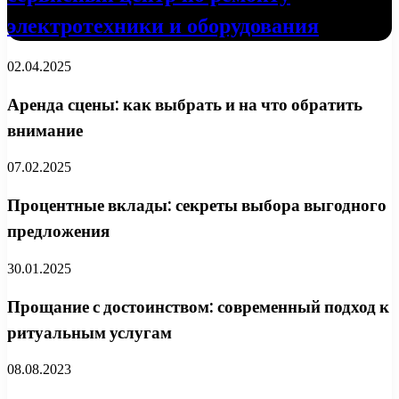
электротехники и оборудования
02.04.2025
Аренда сцены: как выбрать и на что обратить
внимание
07.02.2025
Процентные вклады: секреты выбора выгодного
предложения
30.01.2025
Прощание с достоинством: современный подход к
ритуальным услугам
08.08.2023