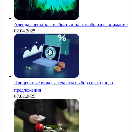
Аренда сцены: как выбрать и на что обратить внимание
02.04.2025
Процентные вклады: секреты выбора выгодного
предложения
07.02.2025