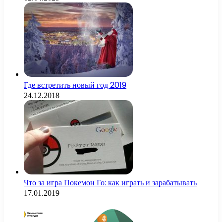
Где встретить новый год 2019
24.12.2018
Что за игра Покемон Го: как играть и зарабатывать
17.01.2019