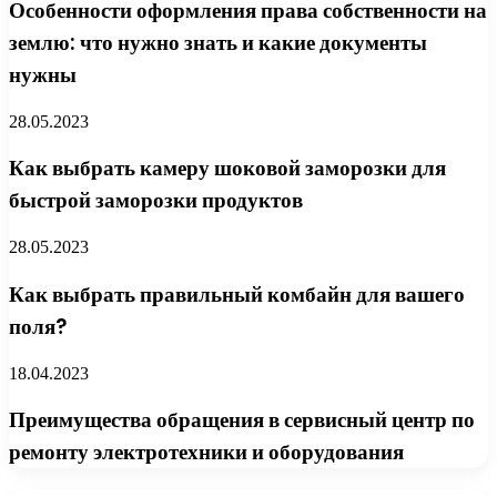
Особенности оформления права собственности на
землю: что нужно знать и какие документы
нужны
28.05.2023
Как выбрать камеру шоковой заморозки для
быстрой заморозки продуктов
28.05.2023
Как выбрать правильный комбайн для вашего
поля?
18.04.2023
Преимущества обращения в сервисный центр по
ремонту электротехники и оборудования