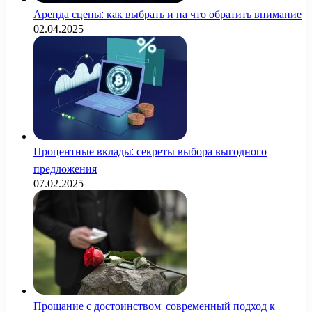
Аренда сцены: как выбрать и на что обратить внимание
02.04.2025
Процентные вклады: секреты выбора выгодного
предложения
07.02.2025
Прощание с достоинством: современный подход к