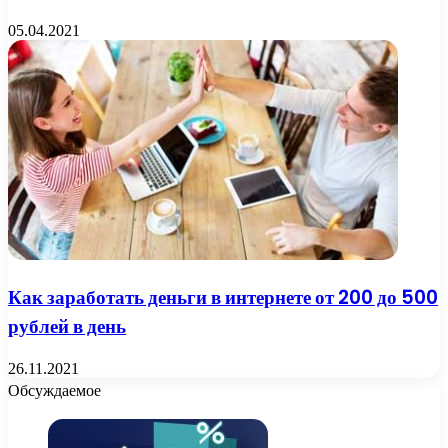
05.04.2021
Как заработать деньги в интернете от 200 до 500
рублей в день
26.11.2021
Обсуждаемое