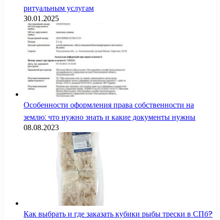
ритуальным услугам
30.01.2025
Особенности оформления права собственности на
землю: что нужно знать и какие документы нужны
08.08.2023
Как выбрать и где заказать кубики рыбы трески в СПб?