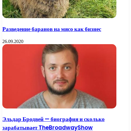
Разведение баранов на мясо как бизнес
26.09.2020
Эльдар Бродвей — биография и сколько
зарабатывает TheBroadwayShow