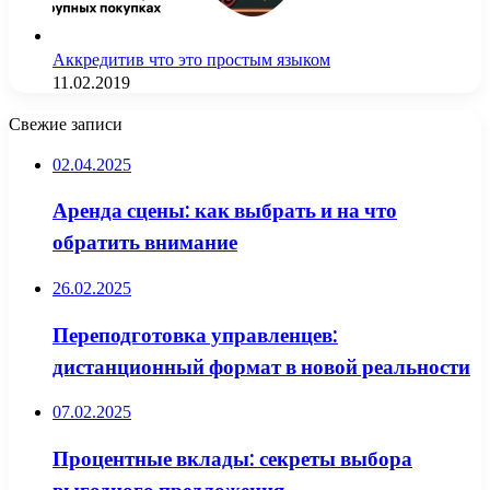
Аккредитив что это простым языком
11.02.2019
Свежие записи
02.04.2025
Аренда сцены: как выбрать и на что
обратить внимание
26.02.2025
Переподготовка управленцев:
дистанционный формат в новой реальности
07.02.2025
Процентные вклады: секреты выбора