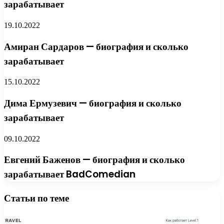
зарабатывает
19.10.2022
Амиран Сардаров — биография и сколько
зарабатывает
15.10.2022
Дима Ермузевич — биография и сколько
зарабатывает
09.10.2022
Евгений Баженов — биография и сколько
зарабатывает BadComedian
Статьи по теме