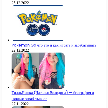
25.12.2022
Pokemon Go что это и как играть и зарабатывать
22.12.2022
ТилльНяшка (Наталья Володина) — биография и
сколько зарабатывает
27.11.2022