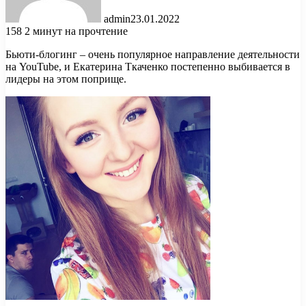
admin
23.01.2022
158
2 минут на прочтение
Бьюти-блогинг – очень популярное направление деятельности
на YouTube, и Екатерина Ткаченко постепенно выбивается в
лидеры на этом поприще.