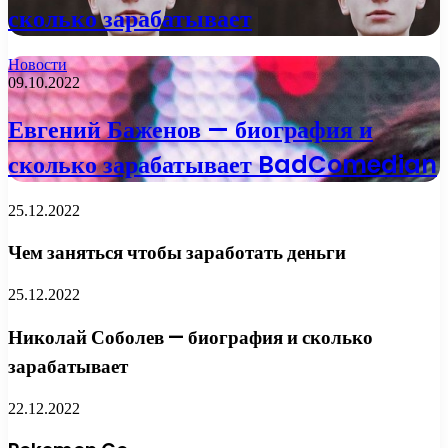
сколько зарабатывает
Новости
09.10.2022
Евгений Баженов — биография и
сколько зарабатывает BadComedian
25.12.2022
Чем заняться чтобы заработать деньги
25.12.2022
Николай Соболев — биография и сколько
зарабатывает
22.12.2022