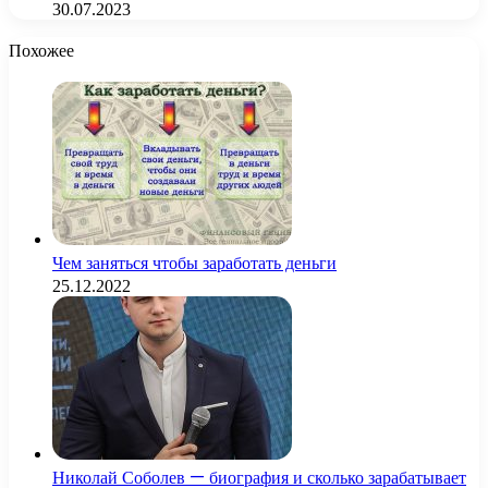
30.07.2023
Похожее
Чем заняться чтобы заработать деньги
25.12.2022
Николай Соболев — биография и сколько зарабатывает