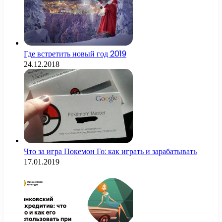
Где встретить новый год 2019
24.12.2018
Что за игра Покемон Го: как играть и зарабатывать
17.01.2019