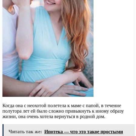
Когда она с неохотой полетела к маме с папой, в течение
полутора лет ей было сложно привыкнуть к иному образу
жизни, она очень хотела вернуться в родной дом.
Читать так же:
Ипотека — что это такое простыми