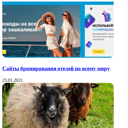
Сайты бронирования отелей по всему миру
23.01.2021