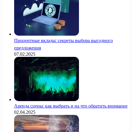
Процентные вклады: секреты выбора выгодного
предложения
07.02.2025
Аренда сцены: как выбрать и на что обратить внимание
02.04.2025