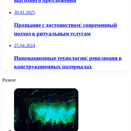
выгодного предложения
30.01.2025
Прощание с достоинством: современный
подход к ритуальным услугам
25.04.2024
Инновационные технологии: революция в
конструкционных материалах
Разное