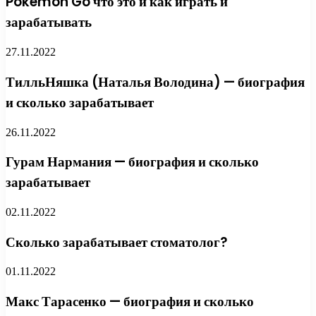
Pokemon Go что это и как играть и
зарабатывать
27.11.2022
ТилльНяшка (Наталья Володина) — биография
и сколько зарабатывает
26.11.2022
Гурам Нармания — биография и сколько
зарабатывает
02.11.2022
Сколько зарабатывает стоматолог?
01.11.2022
Макс Тарасенко — биография и сколько