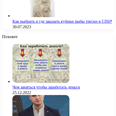
Как выбрать и где заказать кубики рыбы трески в СПб?
30.07.2023
Похожее
Чем заняться чтобы заработать деньги
25.12.2022