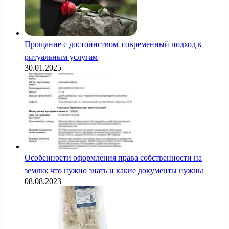
Прощание с достоинством: современный подход к
ритуальным услугам
30.01.2025
Особенности оформления права собственности на
землю: что нужно знать и какие документы нужны
08.08.2023