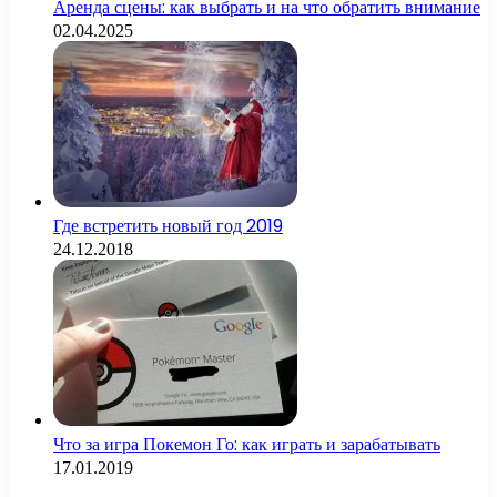
Аренда сцены: как выбрать и на что обратить внимание
02.04.2025
Где встретить новый год 2019
24.12.2018
Что за игра Покемон Го: как играть и зарабатывать
17.01.2019