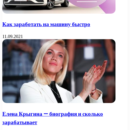
Как заработать на машину быстро
11.09.2021
Елена Крыгина — биография и сколько
зарабатывает