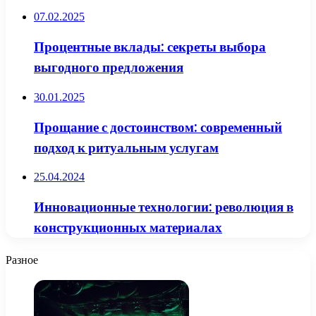
07.02.2025
Процентные вклады: секреты выбора
выгодного предложения
30.01.2025
Прощание с достоинством: современный
подход к ритуальным услугам
25.04.2024
Инновационные технологии: революция в
конструкционных материалах
Разное