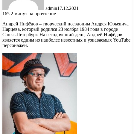
admin
17.12.2021
165
2 минут на прочтение
Андрей Нифёдов – творческий псевдоним Андрея Юрьевича
Нарцева, который родился 23 ноября 1984 года в городе
Санкт-Петербург. На сегодняшний день, Андрей Нифёдов
является одним из наиболее известных и узнаваемых YouTube
персонажей.