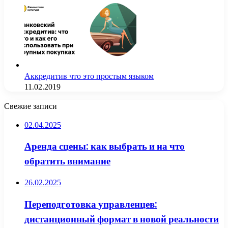
Аккредитив что это простым языком
11.02.2019
Свежие записи
02.04.2025
Аренда сцены: как выбрать и на что
обратить внимание
26.02.2025
Переподготовка управленцев:
дистанционный формат в новой реальности