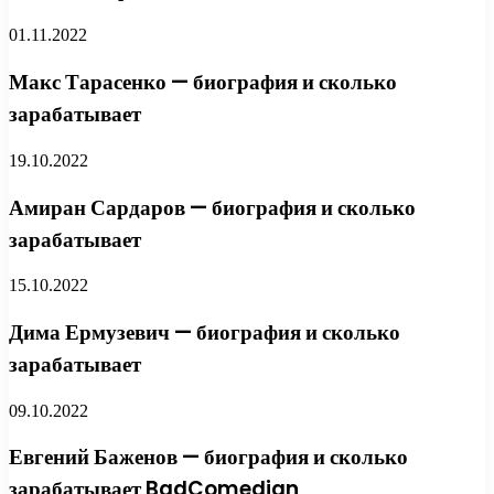
01.11.2022
Макс Тарасенко — биография и сколько
зарабатывает
19.10.2022
Амиран Сардаров — биография и сколько
зарабатывает
15.10.2022
Дима Ермузевич — биография и сколько
зарабатывает
09.10.2022
Евгений Баженов — биография и сколько
зарабатывает BadComedian