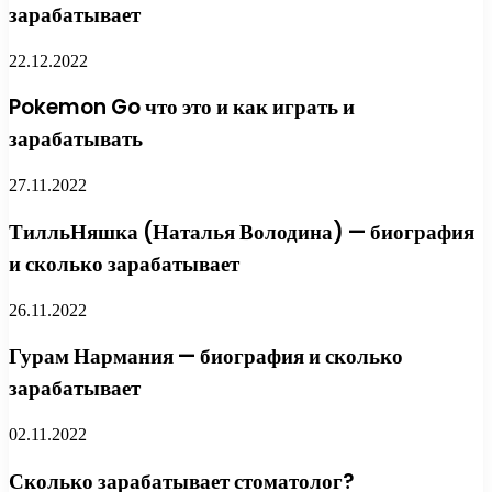
зарабатывает
22.12.2022
Pokemon Go что это и как играть и
зарабатывать
27.11.2022
ТилльНяшка (Наталья Володина) — биография
и сколько зарабатывает
26.11.2022
Гурам Нармания — биография и сколько
зарабатывает
02.11.2022
Сколько зарабатывает стоматолог?