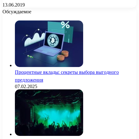
13.06.2019
Обсуждаемое
Процентные вклады: секреты выбора выгодного
предложения
07.02.2025