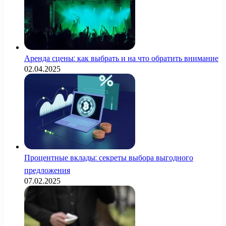
Аренда сцены: как выбрать и на что обратить внимание
02.04.2025
Процентные вклады: секреты выбора выгодного
предложения
07.02.2025