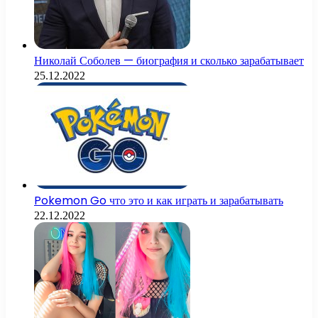
Николай Соболев — биография и сколько зарабатывает
25.12.2022
Pokemon Go что это и как играть и зарабатывать
22.12.2022