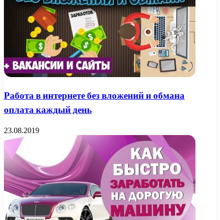
Работа в интернете без вложений и обмана
оплата каждый день
23.08.2019