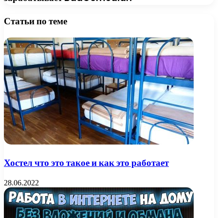
Статьи по теме
Хостел что это такое и как это работает
28.06.2022