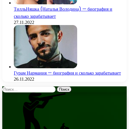
ТилльНяшка (Наталья Володина) — биография и
сколько зарабатывает
27.11.2022
Гурам Нармания — биография и сколько зарабатывает
26.11.2022
Найти: