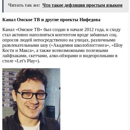
Читать так же:
Что такое дефляция простым языком
Канал Омское ТВ и другие проекты Нифедова
Канал «Омское ТВ» был создан в начале 2012 года, и сходу
стал активно наполняться контентом вроде забавных соц.
опросов людей непосредственно на улицах, различными
развлекательными шоу («Академия школоблоггинга», «Шоу
Кости и Макса», а также всевозможными полезными
лайфхаками, скетчами, алко-обзорами и видеороликами в
стиле «Let’s Play»).